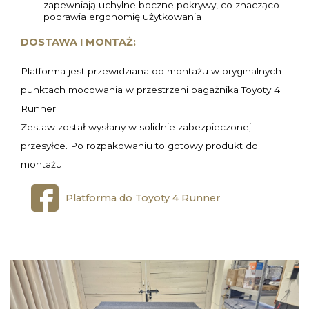
zapewniają uchylne boczne pokrywy, co znacząco
poprawia ergonomię użytkowania
DOSTAWA I MONTAŻ:
Platforma jest przewidziana do montażu w oryginalnych
punktach mocowania w przestrzeni bagażnika Toyoty 4
Runner.
Zestaw został wysłany w solidnie zabezpieczonej
przesyłce. Po rozpakowaniu to gotowy produkt do
montażu.
Platforma do Toyoty 4 Runner