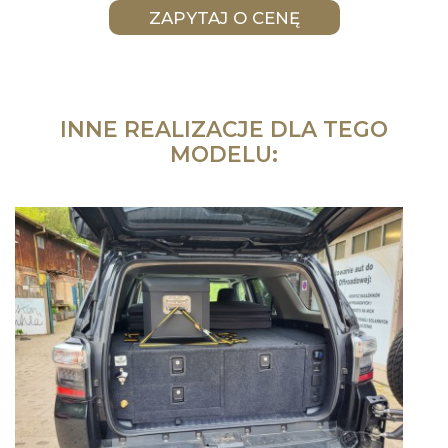
INNE REALIZACJE DLA TEGO
MODELU: