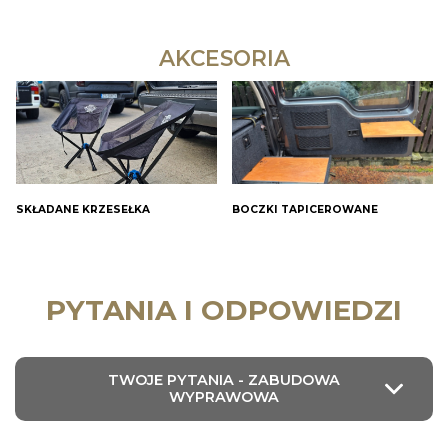
AKCESORIA
SKŁADANE KRZESEŁKA
BOCZKI TAPICEROWANE
PYTANIA I ODPOWIEDZI
TWOJE PYTANIA - ZABUDOWA
WYPRAWOWA