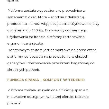
spania.
Platforma została wyposażona w prowadnice z
systemem blokad, które – zgodnie z deklaracją
producenta – umożliwiają bezpieczne użytkowanie przy
obciążeniu do 250 kg. Dla wygody codziennego
użytkowania na froncie platformy zastosowano
ergonomiczną rączkę.
Dodatkowym atutem jest demontowalna górna część
platformy, co pozwala na przewożenie większych
gabarytów i dostosowanie przestrzeni bagażowej do
aktualnych potrzeb.
FUNKCJA SPANIA – KOMFORT W TERENIE:
Platforma została uzupełniona o funkcję spania z
materacem dostępnym w naszej ofercie. Materac
posiada: