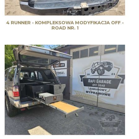
4 RUNNER - KOMPLEKSOWA MODYFIKACJA OFF -
ROAD NR. 1