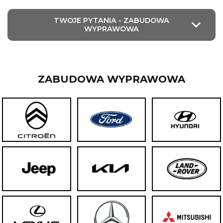
TWOJE PYTANIA - ZABUDOWA
WYPRAWOWA
ZABUDOWA WYPRAWOWA