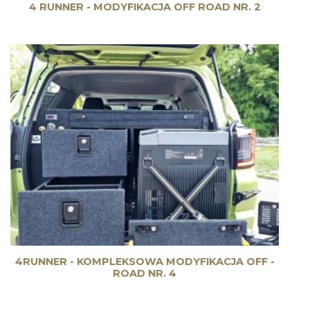
4 RUNNER - MODYFIKACJA OFF ROAD NR. 2
4RUNNER - KOMPLEKSOWA MODYFIKACJA OFF -
ROAD NR. 4