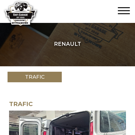
RENAULT
TRAFIC
TRAFIC