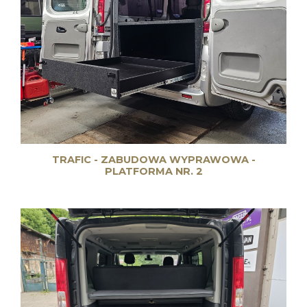
TRAFIC - ZABUDOWA WYPRAWOWA -
PLATFORMA NR. 2