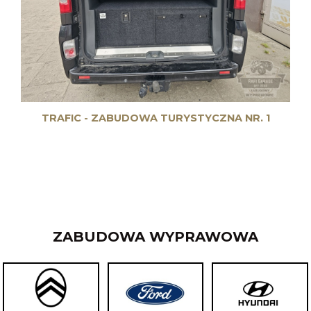
TRAFIC - ZABUDOWA TURYSTYCZNA NR. 1
ZABUDOWA WYPRAWOWA