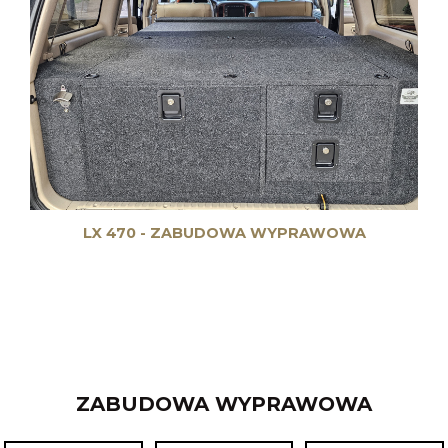
LX 470 - ZABUDOWA WYPRAWOWA
ZABUDOWA WYPRAWOWA