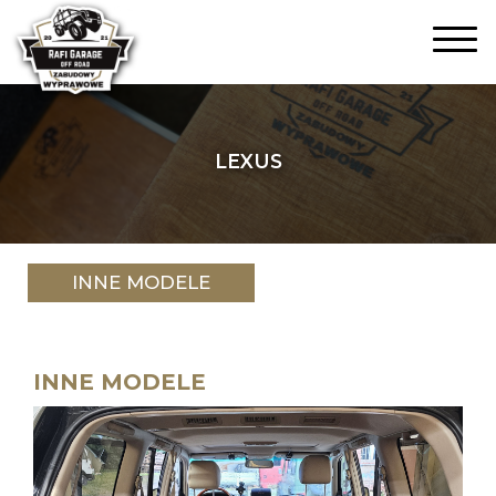
LEXUS
INNE MODELE
INNE MODELE