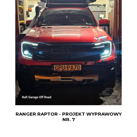
RANGER RAPTOR - PROJEKT WYPRAWOWY
NR. 7