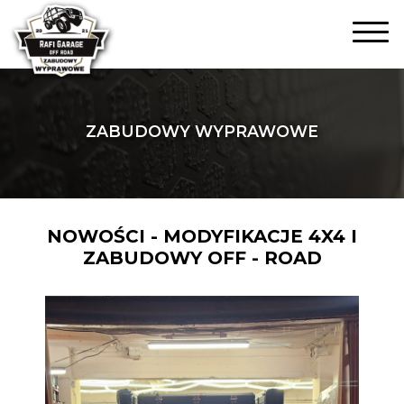
ZABUDOWY WYPRAWOWE
NOWOŚCI - MODYFIKACJE 4X4 I
ZABUDOWY OFF - ROAD