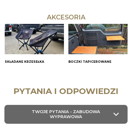
AKCESORIA
SKŁADANE KRZESEŁKA
BOCZKI TAPICEROWANE
PYTANIA I ODPOWIEDZI
TWOJE PYTANIA - ZABUDOWA
WYPRAWOWA