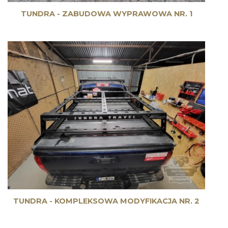
TUNDRA - ZABUDOWA WYPRAWOWA NR. 1
TUNDRA - KOMPLEKSOWA MODYFIKACJA NR. 2