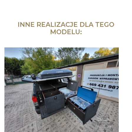
INNE REALIZACJE DLA TEGO
MODELU: