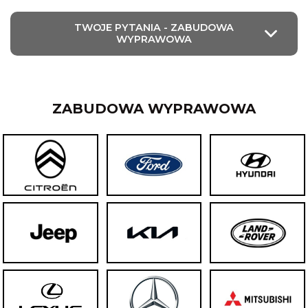
TWOJE PYTANIA - ZABUDOWA
WYPRAWOWA
ZABUDOWA WYPRAWOWA