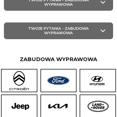
WYPRAWOWA
TWOJE PYTANIA - ZABUDOWA
WYPRAWOWA
ZABUDOWA WYPRAWOWA