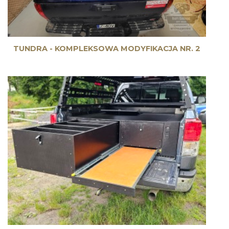
TUNDRA - KOMPLEKSOWA MODYFIKACJA NR. 2