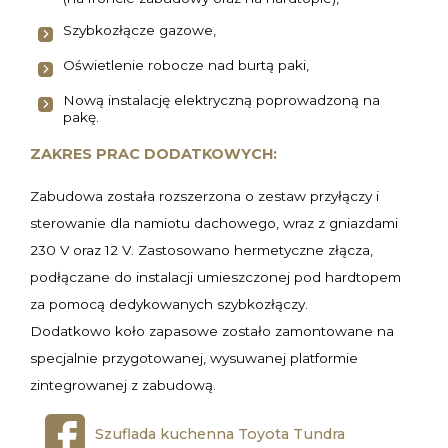
Szybkozłącze gazowe,
Oświetlenie robocze nad burtą paki,
Nową instalację elektryczną poprowadzoną na
pakę.
ZAKRES PRAC DODATKOWYCH:
Zabudowa została rozszerzona o zestaw przyłączy i
sterowanie dla namiotu dachowego, wraz z gniazdami
230 V oraz 12 V. Zastosowano hermetyczne złącza,
podłączane do instalacji umieszczonej pod hardtopem
za pomocą dedykowanych szybkozłączy.
Dodatkowo koło zapasowe zostało zamontowane na
specjalnie przygotowanej, wysuwanej platformie
zintegrowanej z zabudową.
Szuflada kuchenna Toyota Tundra