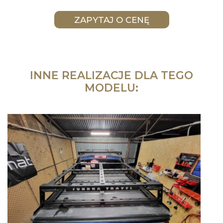
INNE REALIZACJE DLA TEGO
MODELU: