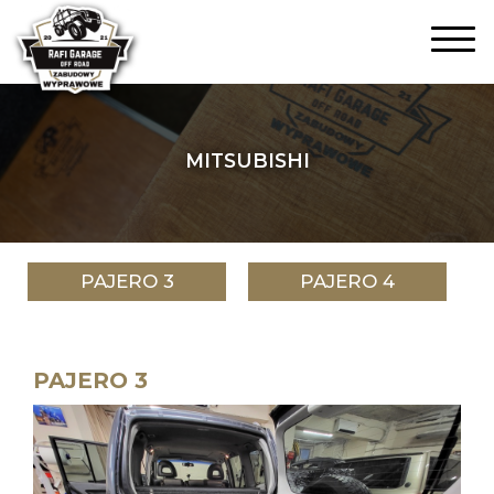
MITSUBISHI
PAJERO 3
PAJERO 4
PAJERO 3