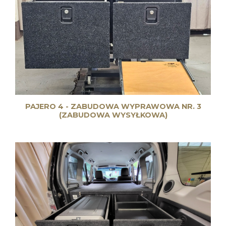
PAJERO 4 - ZABUDOWA WYPRAWOWA NR. 3
(ZABUDOWA WYSYŁKOWA)