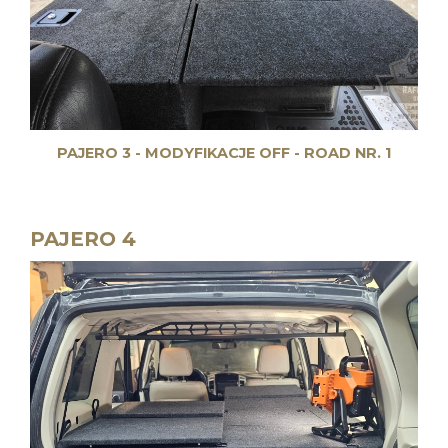
PAJERO 3 - MODYFIKACJE OFF - ROAD NR. 1
PAJERO 4