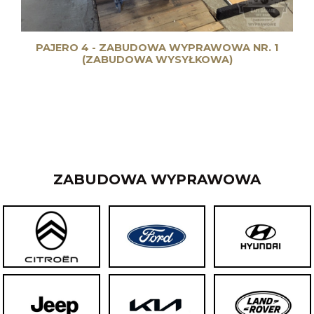
PAJERO 4 - ZABUDOWA WYPRAWOWA NR. 1
(ZABUDOWA WYSYŁKOWA)
ZABUDOWA WYPRAWOWA