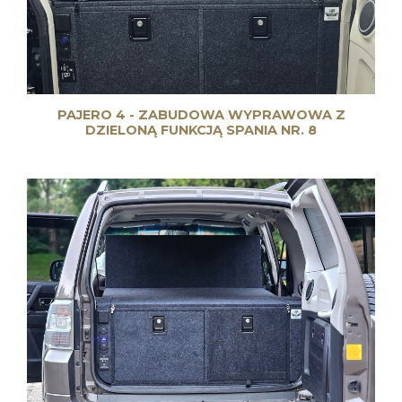
PAJERO 4 - ZABUDOWA WYPRAWOWA Z
DZIELONĄ FUNKCJĄ SPANIA NR. 8