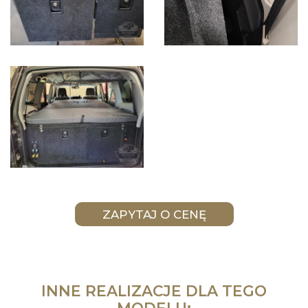
INNE REALIZACJE DLA TEGO
MODELU: