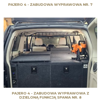
PAJERO 4 - ZABUDOWA WYPRAWOWA NR. 7
PAJERO 4 - ZABUDOWA WYPRAWOWA Z
DZIELONĄ FUNKCJĄ SPANIA NR. 8