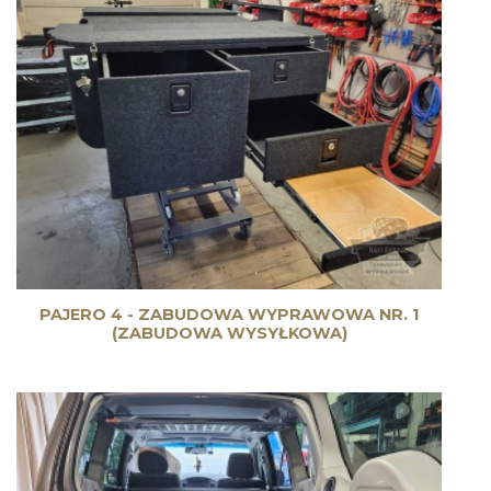
PAJERO 4 - ZABUDOWA WYPRAWOWA NR. 1
(ZABUDOWA WYSYŁKOWA)