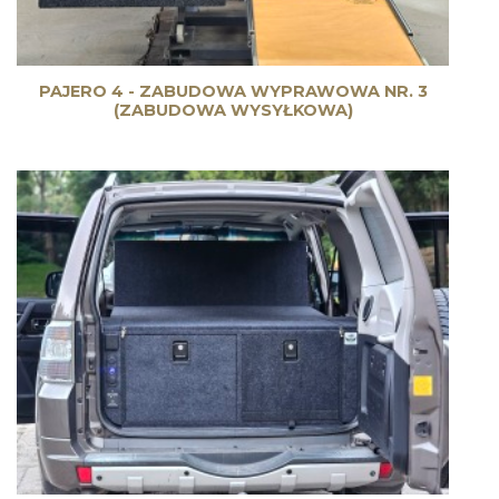
PAJERO 4 - ZABUDOWA WYPRAWOWA NR. 3
(ZABUDOWA WYSYŁKOWA)