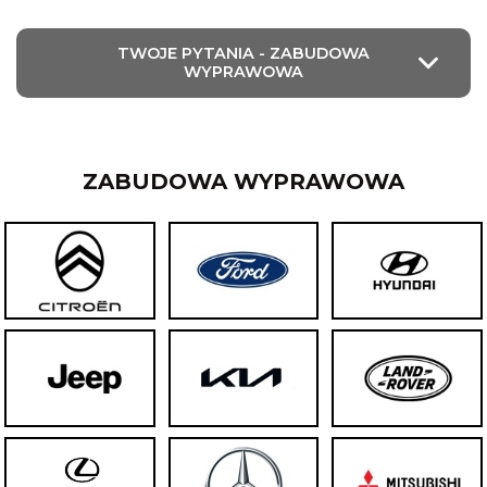
TWOJE PYTANIA - ZABUDOWA
WYPRAWOWA
ZABUDOWA WYPRAWOWA