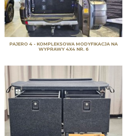
PAJERO 4 - KOMPLEKSOWA MODYFIKACJA NA
WYPRAWY 4X4 NR. 6