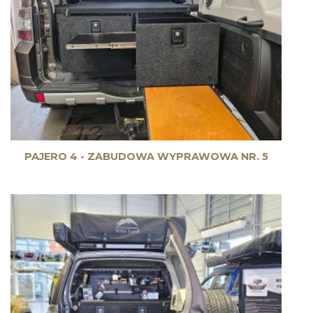
PAJERO 4 - ZABUDOWA WYPRAWOWA NR. 5