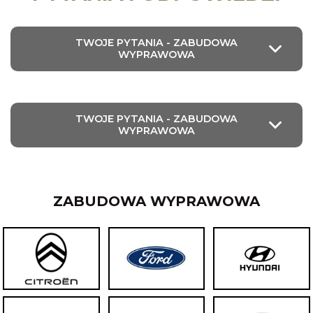
TWOJE PYTANIA - ZABUDOWA
WYPRAWOWA
TWOJE PYTANIA - ZABUDOWA
WYPRAWOWA
ZABUDOWA WYPRAWOWA