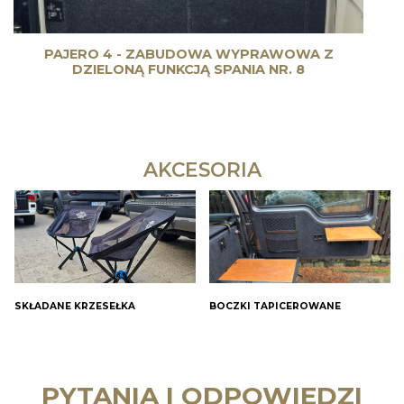
PAJERO 4 - ZABUDOWA WYPRAWOWA Z
DZIELONĄ FUNKCJĄ SPANIA NR. 8
AKCESORIA
SKŁADANE KRZESEŁKA
BOCZKI TAPICEROWANE
PYTANIA I ODPOWIEDZI