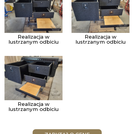
Realizacja w
Realizacja w
lustrzanym odbiciu
lustrzanym odbiciu
Realizacja w
lustrzanym odbiciu