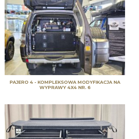
PAJERO 4 - KOMPLEKSOWA MODYFIKACJA NA
WYPRAWY 4X4 NR. 6