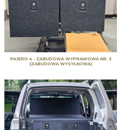
PAJERO 4 - ZABUDOWA WYPRAWOWA NR. 3
(ZABUDOWA WYSYŁKOWA)