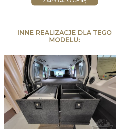
INNE REALIZACJE DLA TEGO
MODELU: