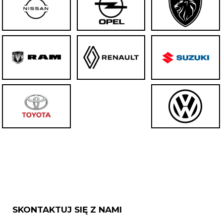
SKONTAKTUJ SIĘ Z NAMI