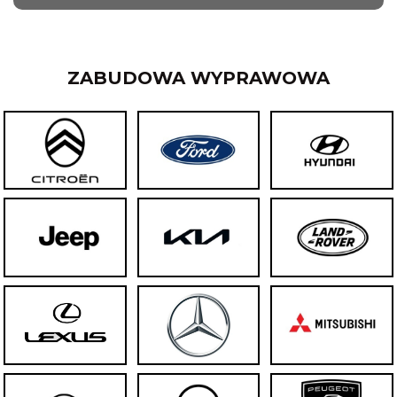
ZABUDOWA WYPRAWOWA