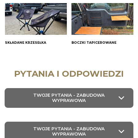
SKŁADANE KRZESEŁKA
BOCZKI TAPICEROWANE
PYTANIA I ODPOWIEDZI
TWOJE PYTANIA - ZABUDOWA
WYPRAWOWA
TWOJE PYTANIA - ZABUDOWA
WYPRAWOWA