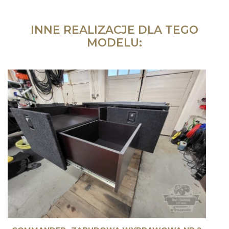
INNE REALIZACJE DLA TEGO
MODELU: