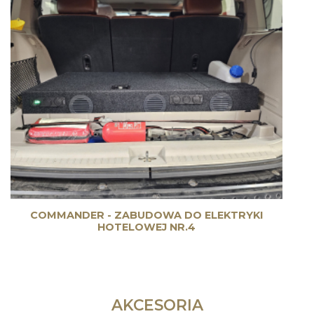
COMMANDER - ZABUDOWA DO ELEKTRYKI
HOTELOWEJ NR.4
AKCESORIA