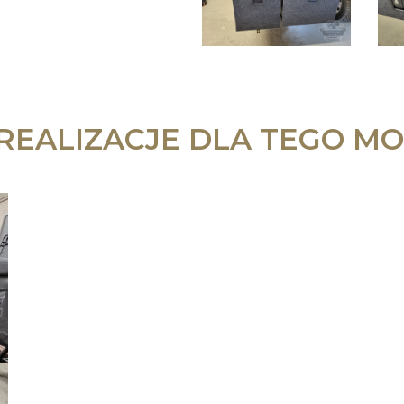
 REALIZACJE DLA TEGO MO