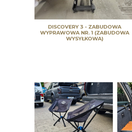
DISCOVERY 3 - ZABUDOWA
WYPRAWOWA NR. 1 (ZABUDOWA
WYSYŁKOWA)