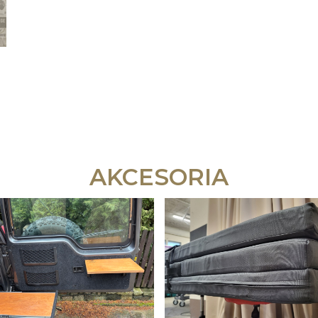
AKCESORIA