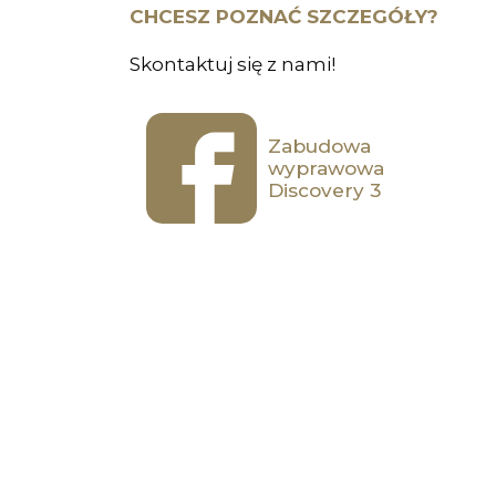
CHCESZ POZNAĆ SZCZEGÓŁY?
Skontaktuj się z nami!
Zabudowa
wyprawowa
Discovery 3