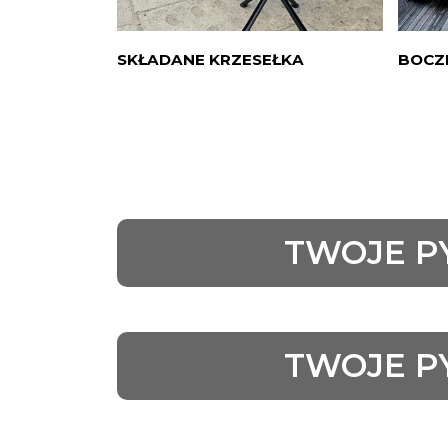
SKŁADANE KRZESEŁKA
BOCZ
TWOJE P
TWOJE P