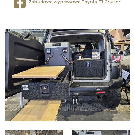
Zabudowa wyprawowa Toyota FJ Cruiser