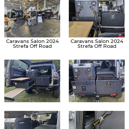
Caravans Salon 2024
Caravans Salon 2024
Strefa Off Road
Strefa Off Road