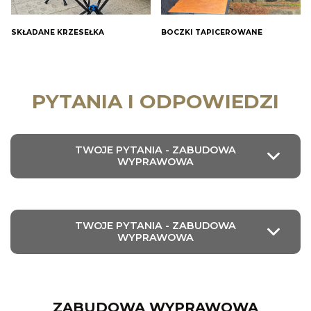
SKŁADANE KRZESEŁKA
BOCZKI TAPICEROWANE
PYTANIA I ODPOWIEDZI
TWOJE PYTANIA - ZABUDOWA
WYPRAWOWA
TWOJE PYTANIA - ZABUDOWA
WYPRAWOWA
ZABUDOWA WYPRAWOWA