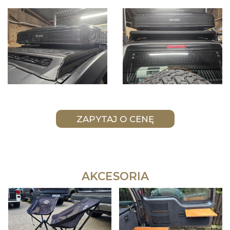
AKCESORIA