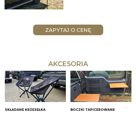
AKCESORIA
SKŁADANE KRZESEŁKA
BOCZKI TAPICEROWANE