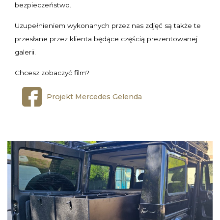
bezpieczeństwo.
Uzupełnieniem wykonanych przez nas zdjęć są także te
przesłane przez klienta będące częścią prezentowanej
galerii.
Chcesz zobaczyć film?
Projekt Mercedes Gelenda