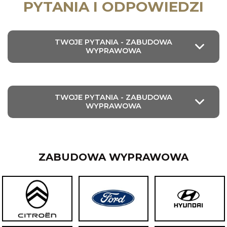
PYTANIA I ODPOWIEDZI
TWOJE PYTANIA - ZABUDOWA
WYPRAWOWA
TWOJE PYTANIA - ZABUDOWA
WYPRAWOWA
ZABUDOWA WYPRAWOWA