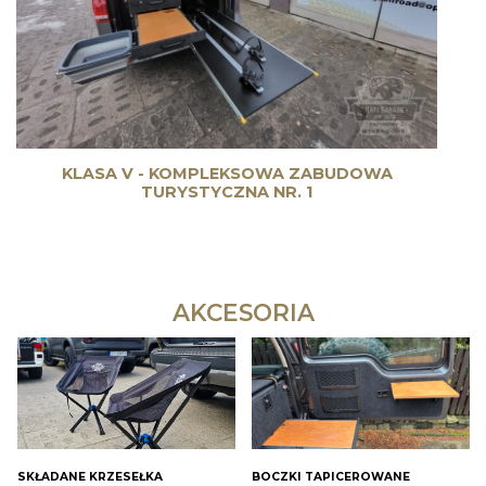
KLASA V - KOMPLEKSOWA ZABUDOWA
TURYSTYCZNA NR. 1
AKCESORIA
SKŁADANE KRZESEŁKA
BOCZKI TAPICEROWANE