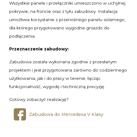
Wszystkie panele i przełączniki umieszczono w uchylnej
pokrywie, na froncie oraz z tyłu zabudowy. Instalacja
umożliwia korzystanie z przenośnego panelu solarnego,
dla którego przygotowano wygodne gniazdo do
podłączenia.
Przeznaczenie zabudowy:
Zabudowa została wykonana zgodnie z przesłanym
projektem i jest przygotowana zarówno do codziennego
użytkowania, jak i do pracy w terenie, łącząc
funkcjonalność, wygodę i techniczną precyzję.
Gotowy zobaczyć realizację?
Zabudowa do Mercedesa V Klasy