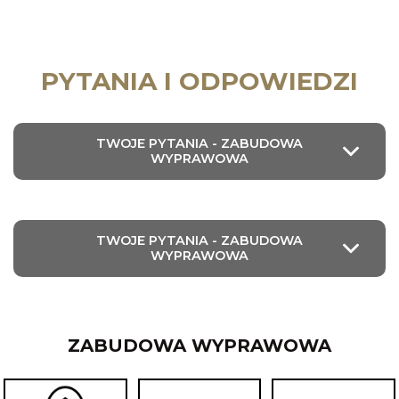
PYTANIA I ODPOWIEDZI
TWOJE PYTANIA - ZABUDOWA
WYPRAWOWA
TWOJE PYTANIA - ZABUDOWA
WYPRAWOWA
ZABUDOWA WYPRAWOWA