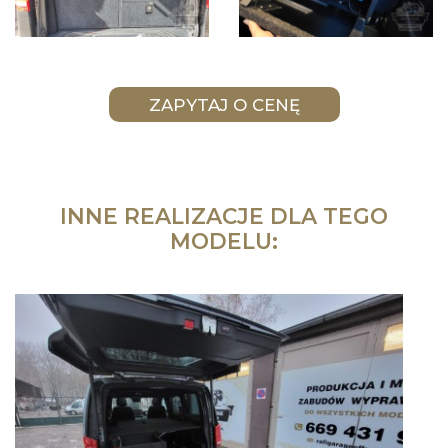
INNE REALIZACJE DLA TEGO
MODELU: