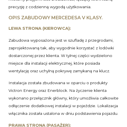
precyzję z codzienną wygodą użytkowania.
OPIS ZABUDOWY MERCEDESA V KLASY.
LEWA STRONA (KIEROWCA):
Zabudowa wyposażona jest w szufladę z przegrodami,
zaprojektowaną tak, aby wygodnie korzystać z lodówki
dostarczonej przez klienta. W tylnej części wydzielono
miejsce dla instalacji elektrycznej, które posiada
wentylację oraz uchylną pokrywę zamykaną na klucz.
Instalacja została zbudowana w oparciu o produkty
Victron Energy oraz Enerblock. Na życzenie klienta
wykonano przełącznik główny, który umożliwia całkowite
odłączenie dodatkowej instalacji w pojeździe. Lokalizacja
włącznika została ustalona w dniu podstawienia pojazdu.
PRAWA STRONA (PASAŻER):