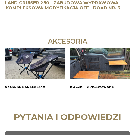
LAND CRUISER 250 - ZABUDOWA WYPRAWOWA -
KOMPLEKSOWA MODYFIKACJA OFF - ROAD NR. 3
AKCESORIA
SKŁADANE KRZESEŁKA
BOCZKI TAPICEROWANE
PYTANIA I ODPOWIEDZI