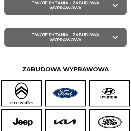
TWOJE PYTANIA - ZABUDOWA
WYPRAWOWA
TWOJE PYTANIA - ZABUDOWA
WYPRAWOWA
ZABUDOWA WYPRAWOWA