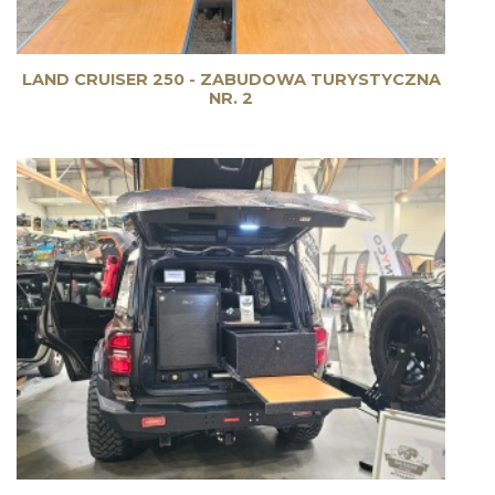
LAND CRUISER 250 - ZABUDOWA TURYSTYCZNA
NR. 2