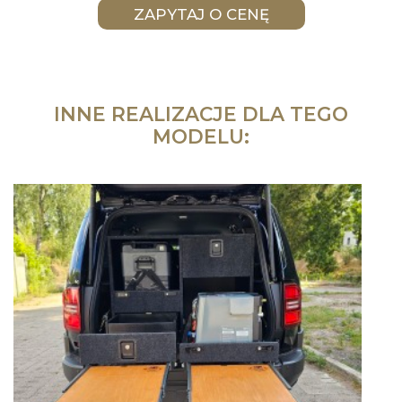
INNE REALIZACJE DLA TEGO
MODELU: