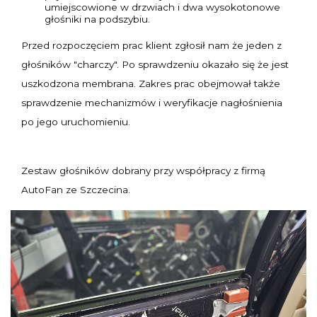
umiejscowione w drzwiach i dwa wysokotonowe
głośniki na podszybiu.
Przed rozpoczęciem prac klient zgłosił nam że jeden z
głośników "charczy". Po sprawdzeniu okazało się że jest
uszkodzona membrana. Zakres prac obejmował także
sprawdzenie mechanizmów i weryfikacje nagłośnienia
po jego uruchomieniu.
Zestaw głośników dobrany przy współpracy z firmą
AutoFan ze Szczecina.