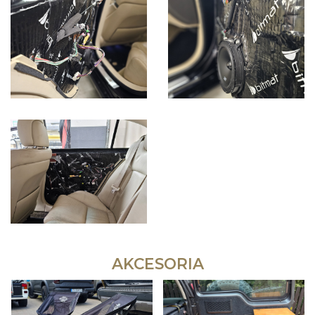
AKCESORIA