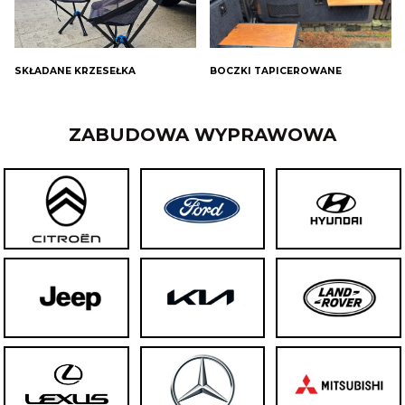
SKŁADANE KRZESEŁKA
BOCZKI TAPICEROWANE
ZABUDOWA WYPRAWOWA