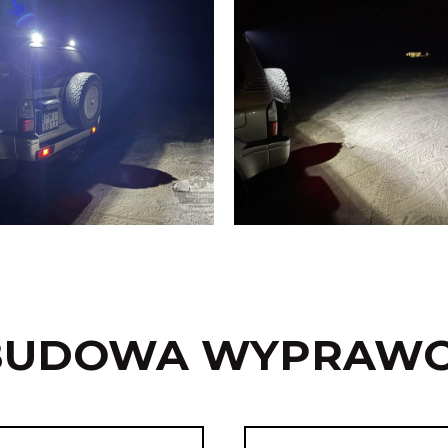
BUDOWA WYPRAW