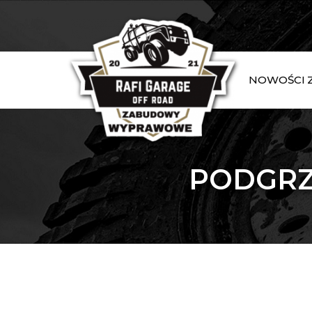
NOWOŚCI
PODGRZ