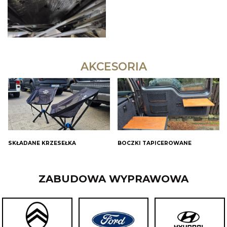
AKCESORIA
SKŁADANE KRZESEŁKA
BOCZKI TAPICEROWANE
ZABUDOWA WYPRAWOWA