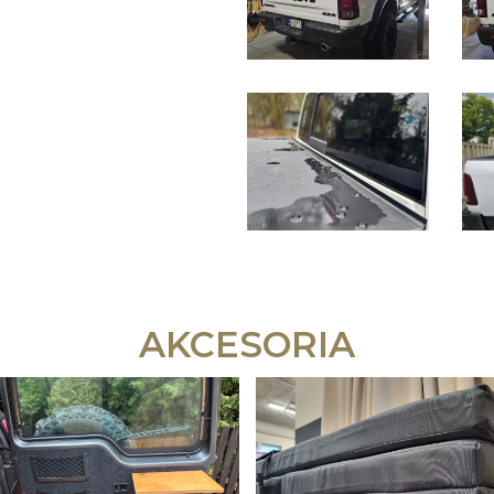
AKCESORIA