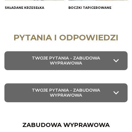
SKŁADANE KRZESEŁKA
BOCZKI TAPICEROWANE
PYTANIA I ODPOWIEDZI
TWOJE PYTANIA - ZABUDOWA
WYPRAWOWA
TWOJE PYTANIA - ZABUDOWA
WYPRAWOWA
ZABUDOWA WYPRAWOWA