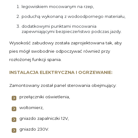
legowiskiem mocowanym na rzep,
poduchą wykonaną z wodoodpornego materiału,
dodatkowymi punktami mocowania
zapewniającymi bezpieczeństwo podczas jazdy.
Wysokość zabudowy została zaprojektowana tak, aby
pies mógł swobodnie odpoczywać również przy
rozłożonej funkcji spania.
INSTALACJA ELEKTRYCZNA I OGRZEWANIE:
Zamontowany został panel sterowania obejmujący:
przełączniki oświetlenia,
woltomierz,
gniazdo zapalniczki 12V,
gniazdo 230V.