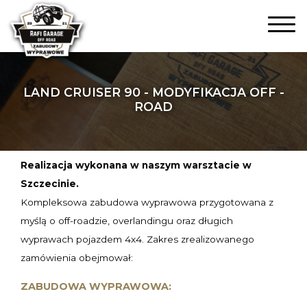
LAND CRUISER 90 - MODYFIKACJA OFF -
ROAD
Realizacja wykonana w naszym warsztacie w
Szczecinie.
Kompleksowa zabudowa wyprawowa przygotowana z
myślą o off-roadzie, overlandingu oraz długich
wyprawach pojazdem 4x4. Zakres zrealizowanego
zamówienia obejmował:
ZABUDOWA WYPRAWOWA: