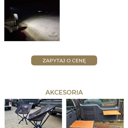
AKCESORIA