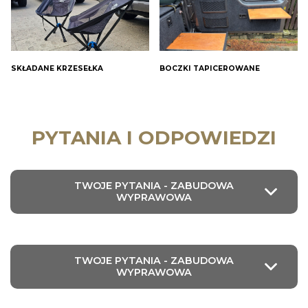
SKŁADANE KRZESEŁKA
BOCZKI TAPICEROWANE
PYTANIA I ODPOWIEDZI
TWOJE PYTANIA - ZABUDOWA
WYPRAWOWA
TWOJE PYTANIA - ZABUDOWA
WYPRAWOWA