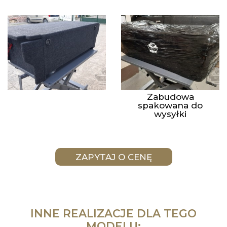
Zabudowa
spakowana do
wysyłki
INNE REALIZACJE DLA TEGO
MODELU: