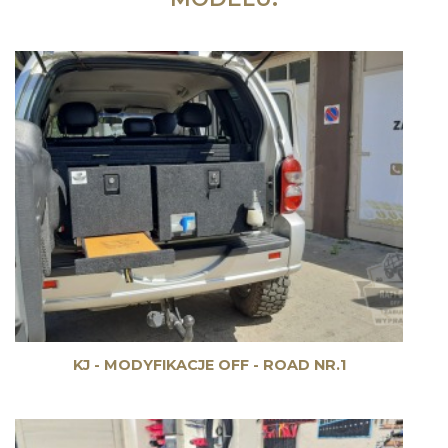
KJ - MODYFIKACJE OFF - ROAD NR.1