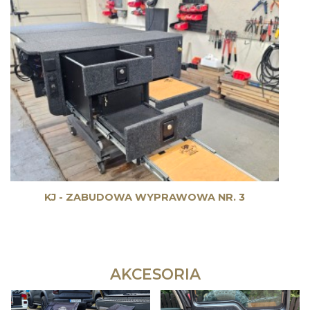
KJ - ZABUDOWA WYPRAWOWA NR. 3
AKCESORIA