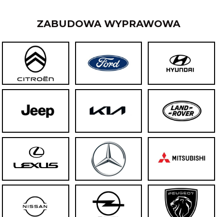
ZABUDOWA WYPRAWOWA