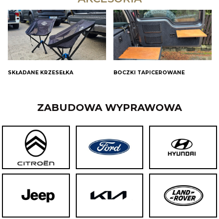
SKŁADANE KRZESEŁKA
BOCZKI TAPICEROWANE
ZABUDOWA WYPRAWOWA