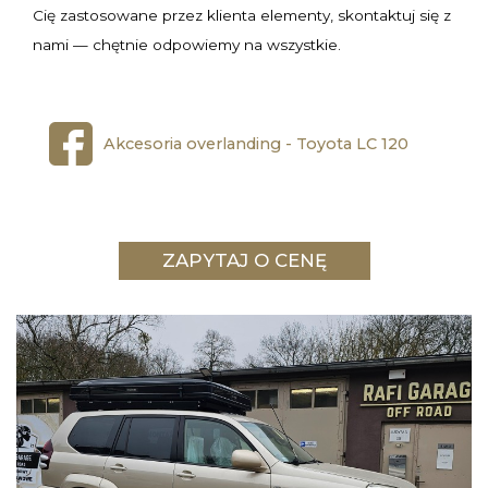
Cię zastosowane przez klienta elementy, skontaktuj się z
nami — chętnie odpowiemy na wszystkie.
Akcesoria overlanding - Toyota LC 120
ZAPYTAJ O CENĘ