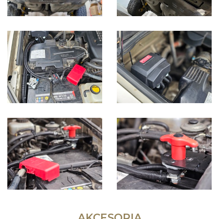
AKCESORIA