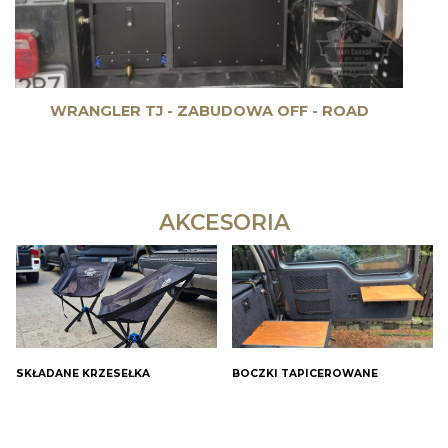
WRANGLER TJ - ZABUDOWA OFF - ROAD
AKCESORIA
SKŁADANE KRZESEŁKA
BOCZKI TAPICEROWANE