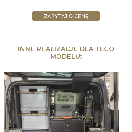
INNE REALIZACJE DLA TEGO
MODELU: