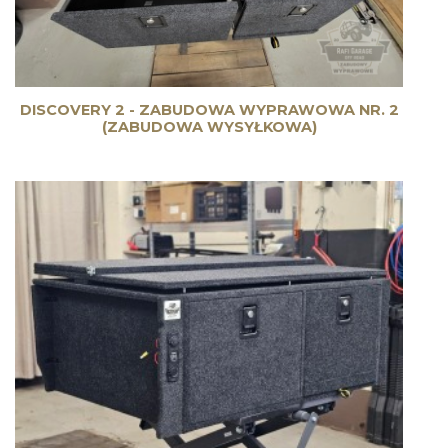
DISCOVERY 2 - ZABUDOWA WYPRAWOWA NR. 2
(ZABUDOWA WYSYŁKOWA)