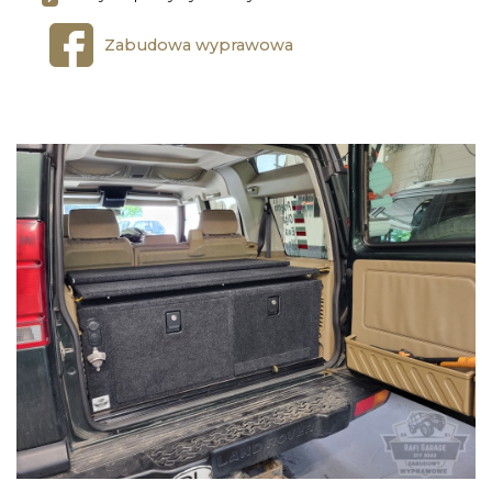
Zabudowa wyprawowa