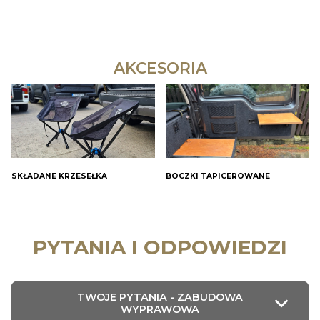
AKCESORIA
SKŁADANE KRZESEŁKA
BOCZKI TAPICEROWANE
PYTANIA I ODPOWIEDZI
TWOJE PYTANIA - ZABUDOWA
WYPRAWOWA