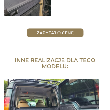
INNE REALIZACJE DLA TEGO
MODELU: