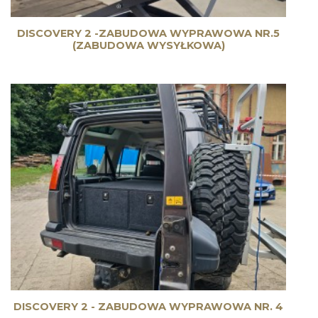
DISCOVERY 2 -ZABUDOWA WYPRAWOWA NR.5
(ZABUDOWA WYSYŁKOWA)
DISCOVERY 2 - ZABUDOWA WYPRAWOWA NR. 4