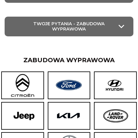
TWOJE PYTANIA - ZABUDOWA
WYPRAWOWA
ZABUDOWA WYPRAWOWA