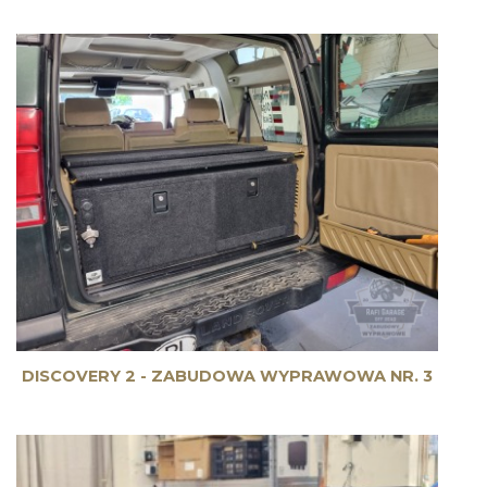
DISCOVERY 2 - ZABUDOWA WYPRAWOWA NR. 3