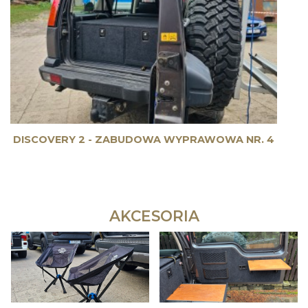
DISCOVERY 2 - ZABUDOWA WYPRAWOWA NR. 4
AKCESORIA