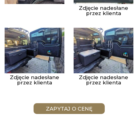
Zdjęcie nadesłane
przez klienta
Zdjęcie nadesłane
Zdjęcie nadesłane
przez klienta
przez klienta