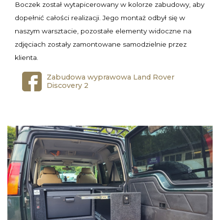
Boczek został wytapicerowany w kolorze zabudowy, aby
dopełnić całości realizacji. Jego montaż odbył się w
naszym warsztacie, pozostałe elementy widoczne na
zdjęciach zostały zamontowane samodzielnie przez
klienta.
Zabudowa wyprawowa Land Rover
Discovery 2