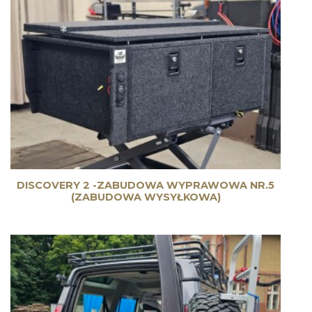
DISCOVERY 2 -ZABUDOWA WYPRAWOWA NR.5
(ZABUDOWA WYSYŁKOWA)