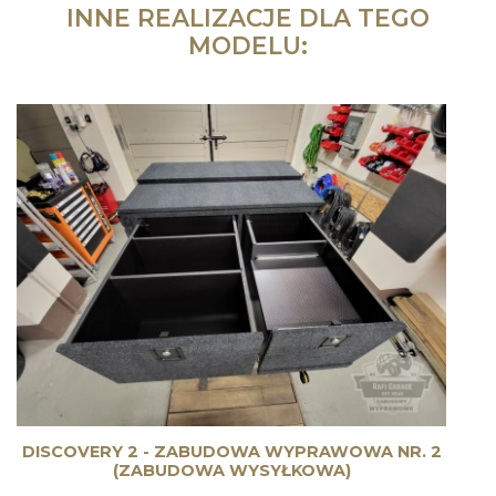
INNE REALIZACJE DLA TEGO
MODELU:
DISCOVERY 2 - ZABUDOWA WYPRAWOWA NR. 2
(ZABUDOWA WYSYŁKOWA)