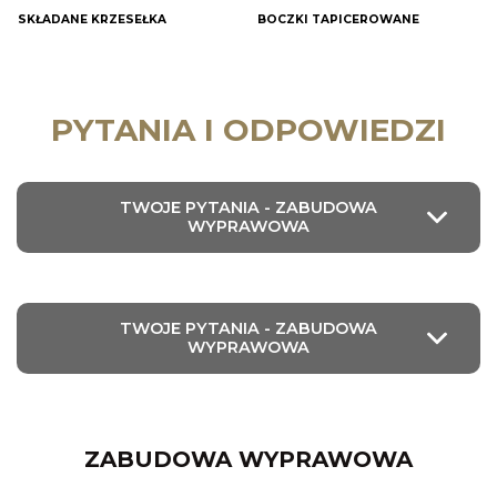
SKŁADANE KRZESEŁKA
BOCZKI TAPICEROWANE
PYTANIA I ODPOWIEDZI
TWOJE PYTANIA - ZABUDOWA
WYPRAWOWA
TWOJE PYTANIA - ZABUDOWA
WYPRAWOWA
ZABUDOWA WYPRAWOWA