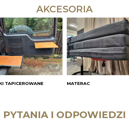
AKCESORIA
KI TAPICEROWANE
MATERAC
PYTANIA I ODPOWIEDZI