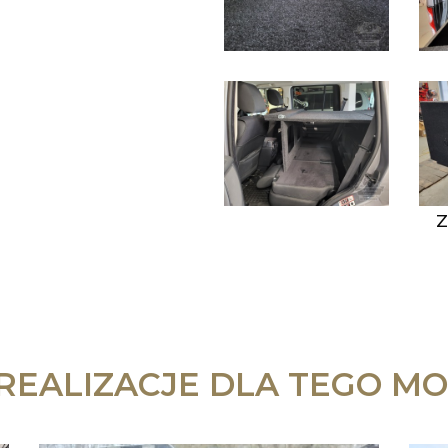
Z
 REALIZACJE DLA TEGO MO