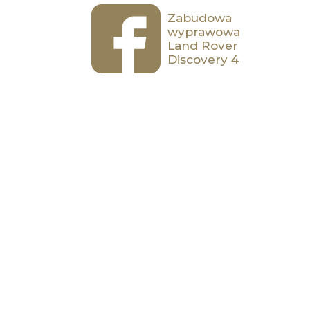
Zabudowa
wyprawowa
Land Rover
Discovery 4