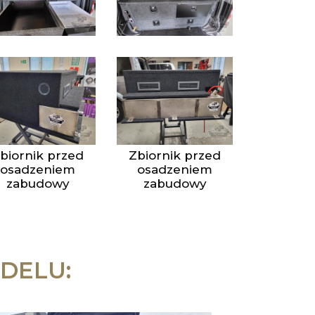
biornik przed
Zbiornik przed
osadzeniem
osadzeniem
zabudowy
zabudowy
DELU: