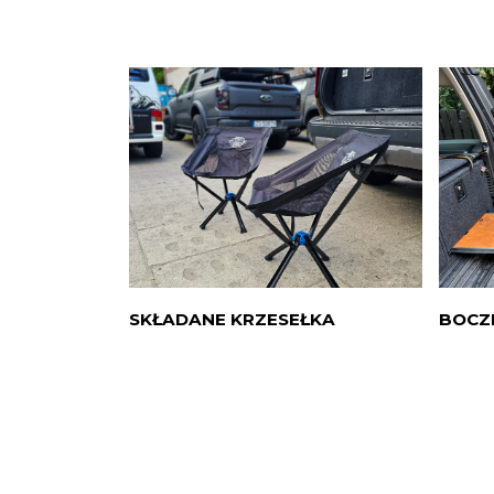
SKŁADANE KRZESEŁKA
BOCZ