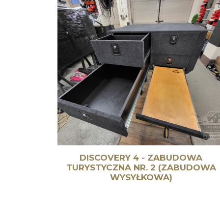
DISCOVERY 4 - ZABUDOWA
TURYSTYCZNA NR. 2 (ZABUDOWA
WYSYŁKOWA)