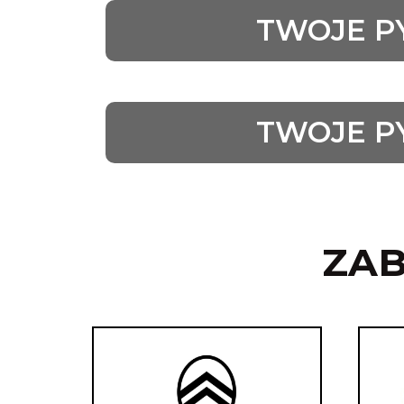
TWOJE P
TWOJE P
ZA