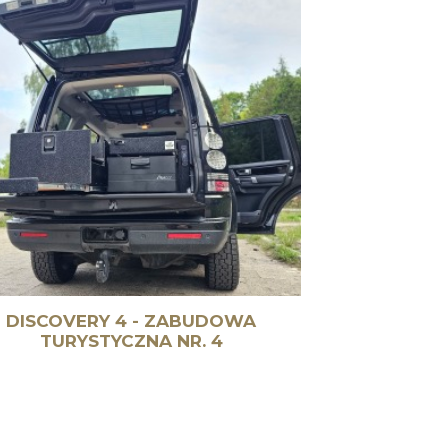
DISCOVERY 4 - ZABUDOWA
TURYSTYCZNA NR. 4