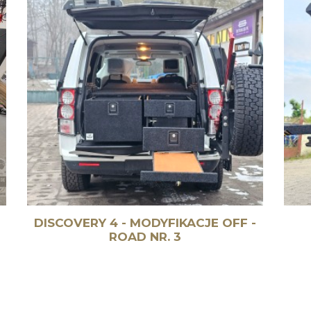
DISCOVERY 4 - MODYFIKACJE OFF -
ROAD NR. 3