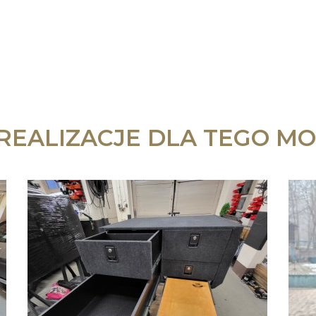
 REALIZACJE DLA TEGO MO