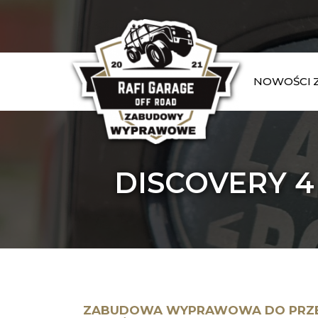
NOWOŚCI
DISCOVERY 4
ZABUDOWA WYPRAWOWA DO PRZE