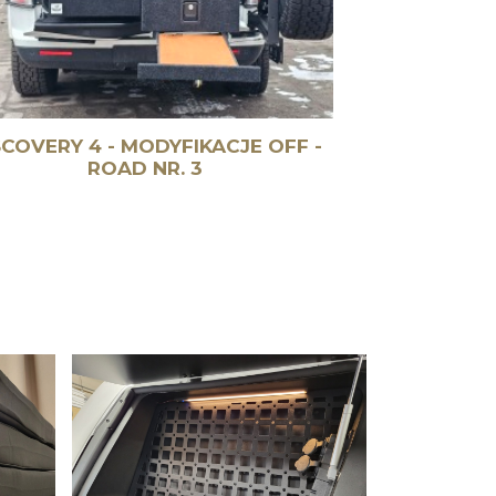
SCOVERY 4 - MODYFIKACJE OFF -
ROAD NR. 3