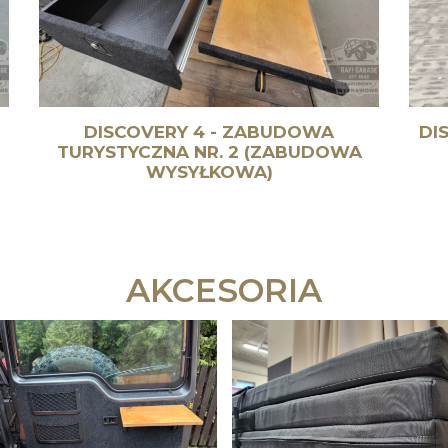
DISCOVERY 4 - ZABUDOWA
DI
TURYSTYCZNA NR. 2 (ZABUDOWA
WYSYŁKOWA)
AKCESORIA