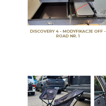
DISCOVERY 4 - MODYFIKACJE OFF -
ROAD NR. 1