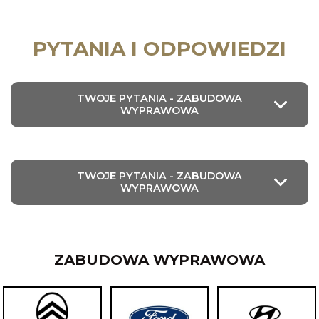
PYTANIA I ODPOWIEDZI
TWOJE PYTANIA - ZABUDOWA
WYPRAWOWA
TWOJE PYTANIA - ZABUDOWA
WYPRAWOWA
ZABUDOWA WYPRAWOWA