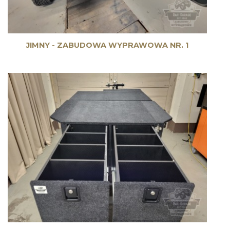
JIMNY - ZABUDOWA WYPRAWOWA NR. 1