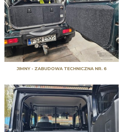
JIMNY - ZABUDOWA TECHNICZNA NR. 6