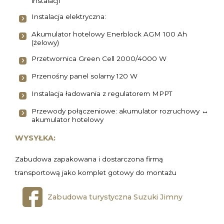
instalacji
Instalacja elektryczna:
Akumulator hotelowy Enerblock AGM 100 Ah
(żelowy)
Przetwornica Green Cell 2000/4000 W
Przenośny panel solarny 120 W
Instalacja ładowania z regulatorem MPPT
Przewody połączeniowe: akumulator rozruchowy ↔
akumulator hotelowy
WYSYŁKA:
Zabudowa zapakowana i dostarczona firmą
transportową jako komplet gotowy do montażu
Zabudowa turystyczna Suzuki Jimny