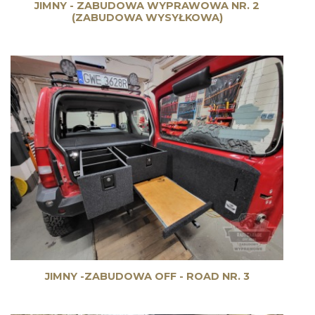
JIMNY - ZABUDOWA WYPRAWOWA NR. 2
(ZABUDOWA WYSYŁKOWA)
JIMNY -ZABUDOWA OFF - ROAD NR. 3