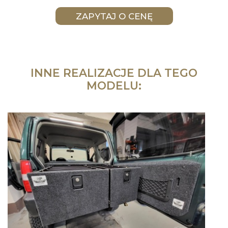
INNE REALIZACJE DLA TEGO
MODELU: