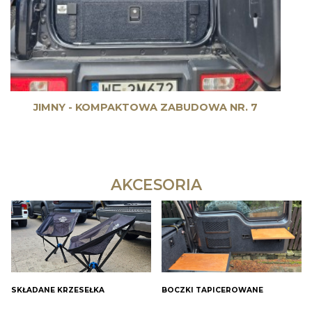
JIMNY - KOMPAKTOWA ZABUDOWA NR. 7
AKCESORIA
SKŁADANE KRZESEŁKA
BOCZKI TAPICEROWANE