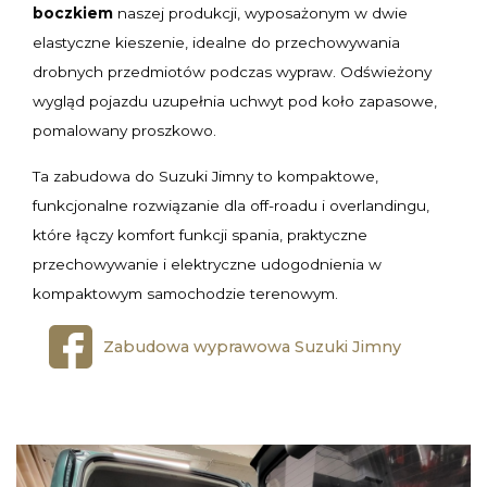
boczkiem
naszej produkcji, wyposażonym w dwie
elastyczne kieszenie, idealne do przechowywania
drobnych przedmiotów podczas wypraw. Odświeżony
wygląd pojazdu uzupełnia uchwyt pod koło zapasowe,
pomalowany proszkowo.
Ta zabudowa do Suzuki Jimny to kompaktowe,
funkcjonalne rozwiązanie dla off-roadu i overlandingu,
które łączy komfort funkcji spania, praktyczne
przechowywanie i elektryczne udogodnienia w
kompaktowym samochodzie terenowym.
Zabudowa wyprawowa Suzuki Jimny