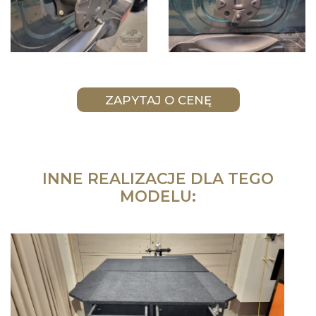
INNE REALIZACJE DLA TEGO
MODELU: