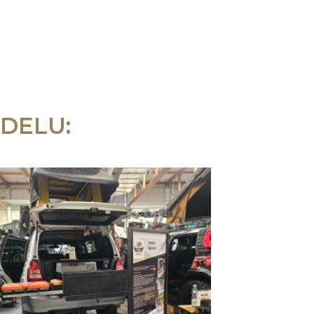
DELU: