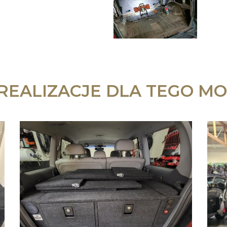
 REALIZACJE DLA TEGO MO