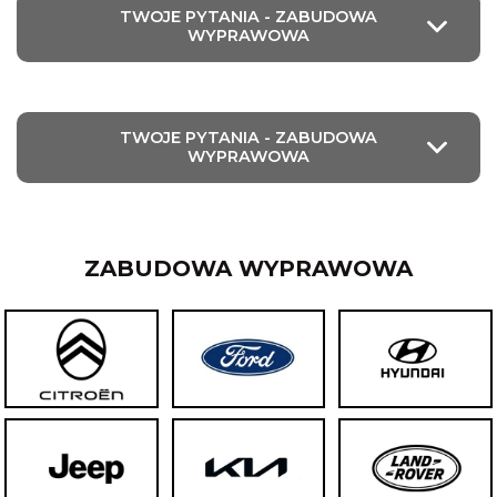
TWOJE PYTANIA - ZABUDOWA
WYPRAWOWA
TWOJE PYTANIA - ZABUDOWA
WYPRAWOWA
ZABUDOWA WYPRAWOWA