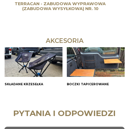
TERRACAN - ZABUDOWA WYPRAWOWA
(ZABUDOWA WYSYŁKOWA) NR. 10
AKCESORIA
SKŁADANE KRZESEŁKA
BOCZKI TAPICEROWANE
PYTANIA I ODPOWIEDZI