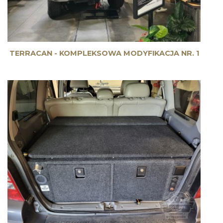
TERRACAN - KOMPLEKSOWA MODYFIKACJA NR. 1