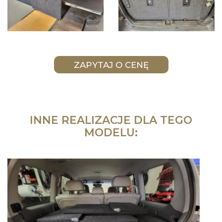
INNE REALIZACJE DLA TEGO
MODELU: