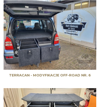
TERRACAN - MODYFIKACJE OFF-ROAD NR. 6