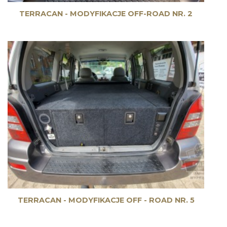
TERRACAN - MODYFIKACJE OFF-ROAD NR. 2
TERRACAN - MODYFIKACJE OFF - ROAD NR. 5