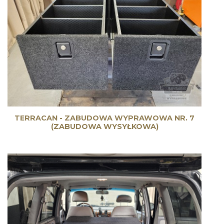
TERRACAN - ZABUDOWA WYPRAWOWA NR. 7
(ZABUDOWA WYSYŁKOWA)