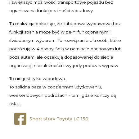
i zwiększyć możliwości transportowe pojazdu bez
ograniczania funkcjonalności zabudowy.
Ta realizacja pokazuje, że zabudowa wyprawowa bez
funkcji spania może być w pełni funkcjonalnym i
świadomym wyborem. To rozwiązanie dla osób, które
podróżują w 4 osoby, śpią w namiocie dachowym lub
poza autem, ale oczekują dopasowanej do siebie
organizacji, niezależności i wygody podczas wypraw.
To nie jest tylko zabudowa.
To solidna baza w codziennym użytkowaniu,
weekendowych podróżach - tam, gdzie kończy się
asfalt.
Short story Toyota LC 150