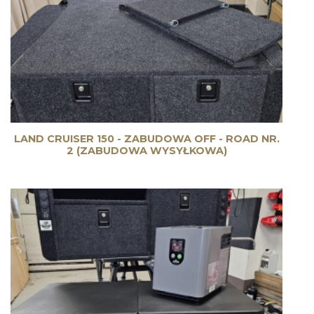
LAND CRUISER 150 - ZABUDOWA OFF - ROAD NR.
2 (ZABUDOWA WYSYŁKOWA)