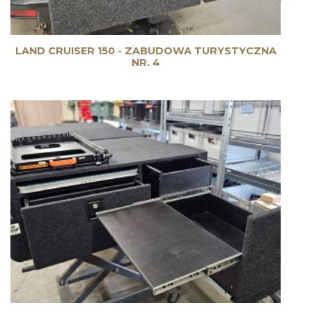
LAND CRUISER 150 - ZABUDOWA TURYSTYCZNA
NR. 4