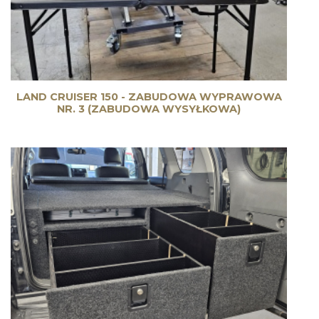
LAND CRUISER 150 - ZABUDOWA WYPRAWOWA
NR. 3 (ZABUDOWA WYSYŁKOWA)