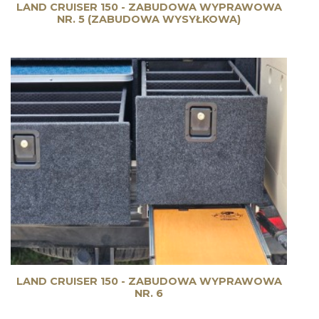
LAND CRUISER 150 - ZABUDOWA WYPRAWOWA
NR. 5 (ZABUDOWA WYSYŁKOWA)
LAND CRUISER 150 - ZABUDOWA WYPRAWOWA
NR. 6