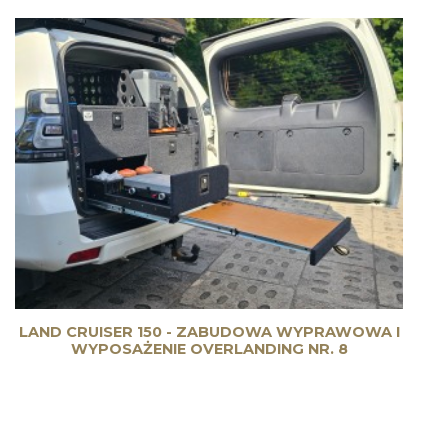
LAND CRUISER 150 - ZABUDOWA WYPRAWOWA I
WYPOSAŻENIE OVERLANDING NR. 8