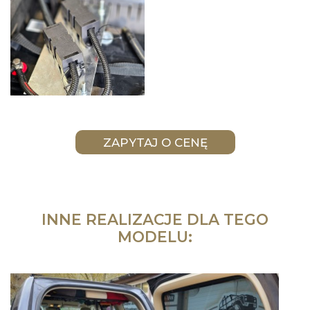
INNE REALIZACJE DLA TEGO
MODELU: