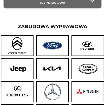
WYPRAWOWA
ZABUDOWA WYPRAWOWA