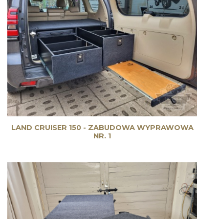
LAND CRUISER 150 - ZABUDOWA WYPRAWOWA
NR. 1