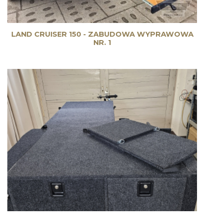
LAND CRUISER 150 - ZABUDOWA WYPRAWOWA
NR. 1