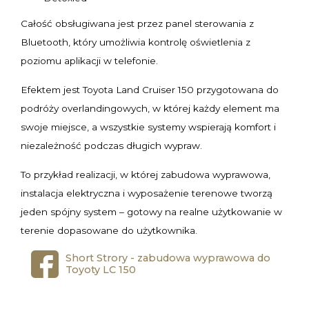
Całość obsługiwana jest przez panel sterowania z
Bluetooth, który umożliwia kontrolę oświetlenia z
poziomu aplikacji w telefonie.
Efektem jest Toyota Land Cruiser 150 przygotowana do
podróży overlandingowych, w której każdy element ma
swoje miejsce, a wszystkie systemy wspierają komfort i
niezależność podczas długich wypraw.
To przykład realizacji, w której zabudowa wyprawowa,
instalacja elektryczna i wyposażenie terenowe tworzą
jeden spójny system – gotowy na realne użytkowanie w
terenie dopasowane do użytkownika.
Short Strory - zabudowa wyprawowa do
Toyoty LC 150