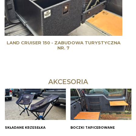
LAND CRUISER 150 - ZABUDOWA TURYSTYCZNA
NR. 7
AKCESORIA
SKŁADANE KRZESEŁKA
BOCZKI TAPICEROWANE