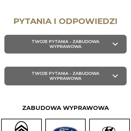
PYTANIA I ODPOWIEDZI
TWOJE PYTANIA - ZABUDOWA
WYPRAWOWA
TWOJE PYTANIA - ZABUDOWA
WYPRAWOWA
ZABUDOWA WYPRAWOWA