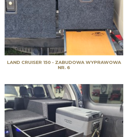
LAND CRUISER 150 - ZABUDOWA WYPRAWOWA
NR. 6