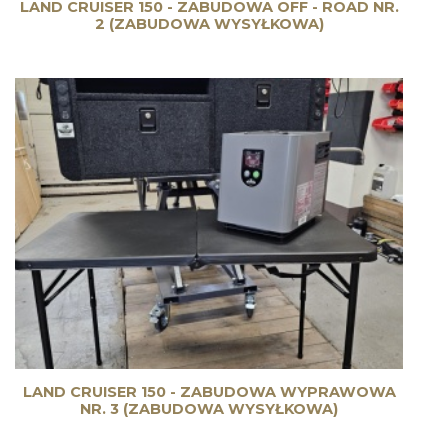
LAND CRUISER 150 - ZABUDOWA OFF - ROAD NR.
2 (ZABUDOWA WYSYŁKOWA)
LAND CRUISER 150 - ZABUDOWA WYPRAWOWA
NR. 3 (ZABUDOWA WYSYŁKOWA)