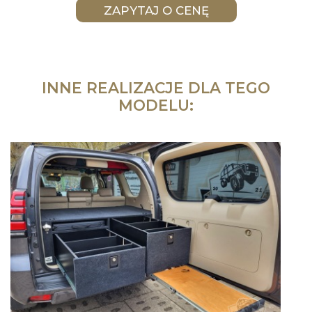
INNE REALIZACJE DLA TEGO
MODELU: