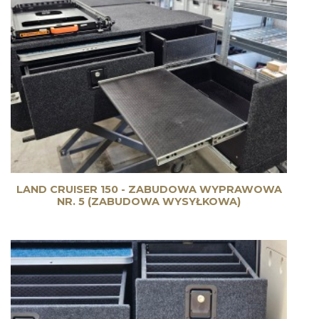
LAND CRUISER 150 - ZABUDOWA WYPRAWOWA
NR. 5 (ZABUDOWA WYSYŁKOWA)