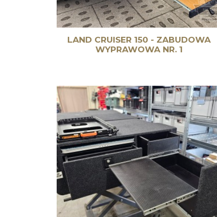
LAND CRUISER 150 - ZABUDOWA
WYPRAWOWA NR. 1