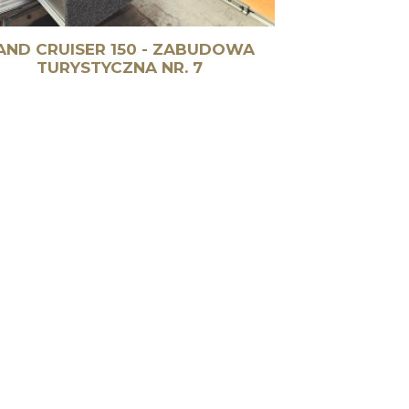
AND CRUISER 150 - ZABUDOWA
TURYSTYCZNA NR. 7