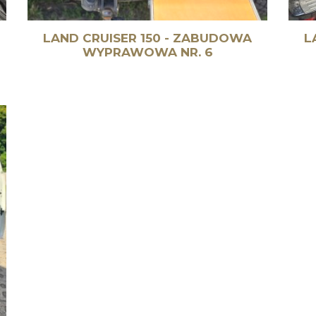
LAND CRUISER 150 - ZABUDOWA
L
WYPRAWOWA NR. 6