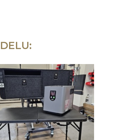
DELU: