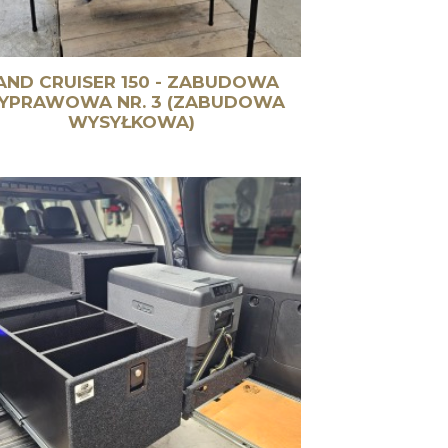
AND CRUISER 150 - ZABUDOWA
YPRAWOWA NR. 3 (ZABUDOWA
WYSYŁKOWA)