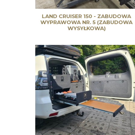
LAND CRUISER 150 - ZABUDOWA
WYPRAWOWA NR. 5 (ZABUDOWA
WYSYŁKOWA)