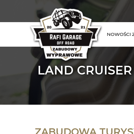
NOWOŚCI
LAND CRUISER
ZABUDOWA TURYS