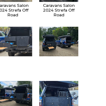
aravans Salon
Caravans Salon
024 Strefa Off
2024 Strefa Off
Road
Road