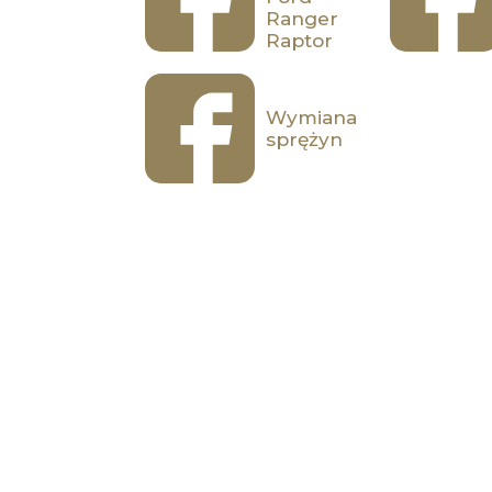
Ranger
Raptor
Wymiana
sprężyn