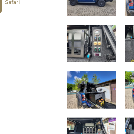
Safari