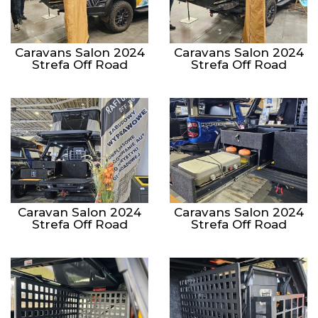
Caravans Salon 2024
Caravans Salon 2024
Strefa Off Road
Strefa Off Road
Caravan Salon 2024
Caravans Salon 2024
Strefa Off Road
Strefa Off Road