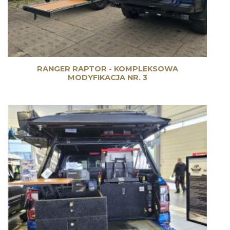
RANGER RAPTOR - KOMPLEKSOWA
MODYFIKACJA NR. 3