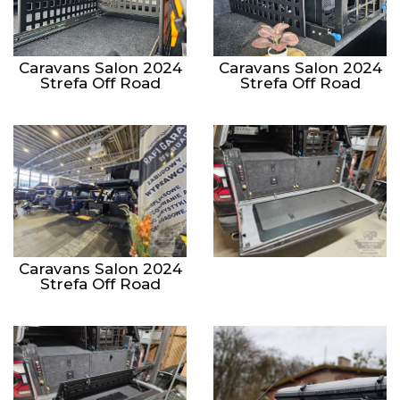
Caravans Salon 2024
Caravans Salon 2024
Strefa Off Road
Strefa Off Road
Caravans Salon 2024
Strefa Off Road