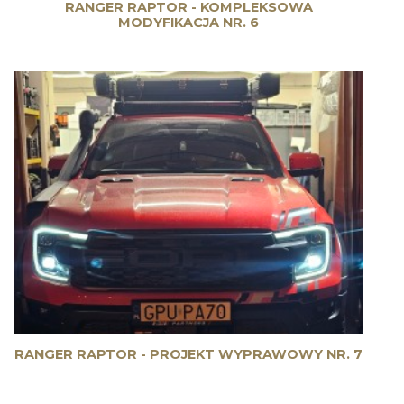
RANGER RAPTOR - KOMPLEKSOWA
MODYFIKACJA NR. 6
RANGER RAPTOR - PROJEKT WYPRAWOWY NR. 7