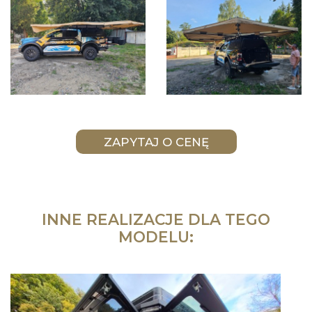
INNE REALIZACJE DLA TEGO
MODELU: