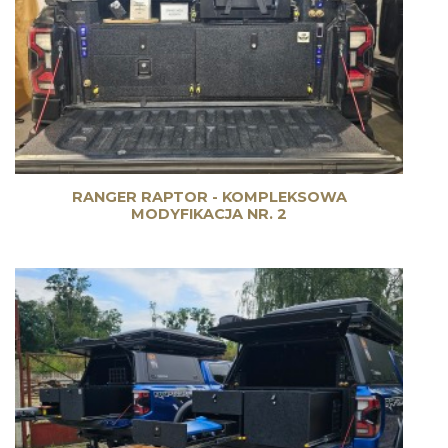
RANGER RAPTOR - KOMPLEKSOWA
MODYFIKACJA NR. 2