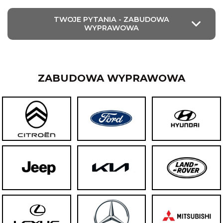
TWOJE PYTANIA - ZABUDOWA
WYPRAWOWA
ZABUDOWA WYPRAWOWA