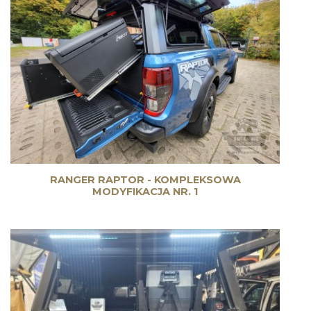
RANGER RAPTOR - KOMPLEKSOWA
MODYFIKACJA NR. 1