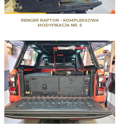
RENGER RAPTOR - KOMPLEKSOWA
MODYFIKACJA NR. 5