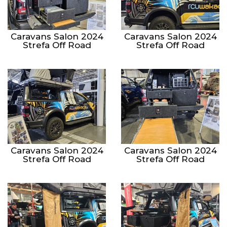
Caravans Salon 2024
Caravans Salon 2024
Strefa Off Road
Strefa Off Road
Caravans Salon 2024
Caravans Salon 2024
Strefa Off Road
Strefa Off Road