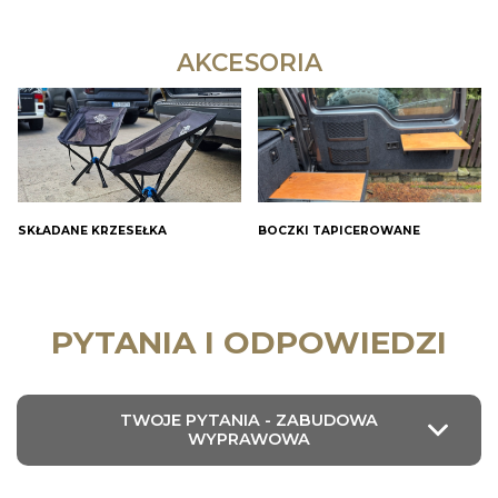
AKCESORIA
SKŁADANE KRZESEŁKA
BOCZKI TAPICEROWANE
PYTANIA I ODPOWIEDZI
TWOJE PYTANIA - ZABUDOWA
WYPRAWOWA