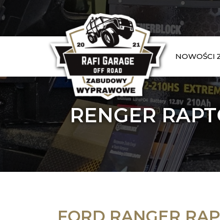
NOWOŚCI
RENGER RAPT
FORD RANGER RAP