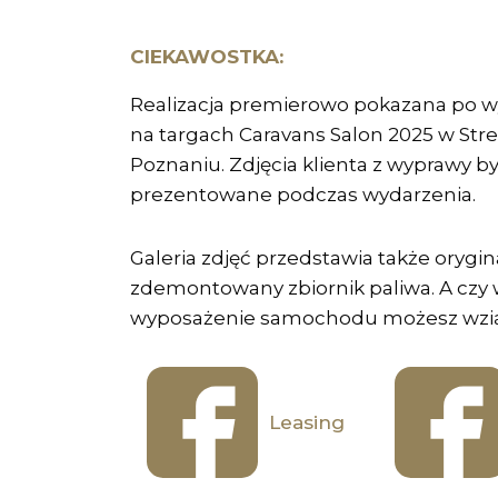
CIEKAWOSTKA:
Realizacja premierowo pokazana po w
na targach Caravans Salon 2025 w Stre
Poznaniu. Zdjęcia klienta z wyprawy by
prezentowane podczas wydarzenia.
Galeria zdjęć przedstawia także orygin
zdemontowany zbiornik paliwa. A czy 
wyposażenie samochodu możesz wzią
Leasing