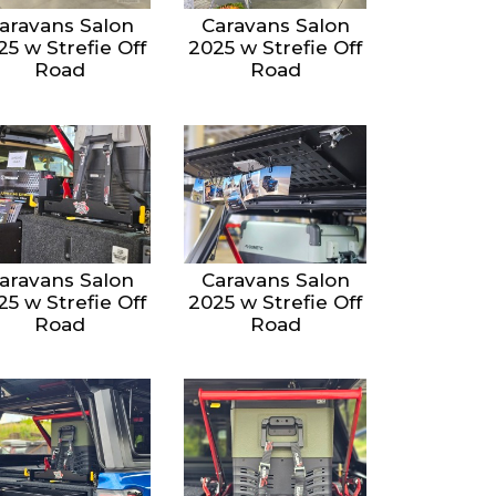
aravans Salon
Caravans Salon
25 w Strefie Off
2025 w Strefie Off
Road
Road
aravans Salon
Caravans Salon
25 w Strefie Off
2025 w Strefie Off
Road
Road