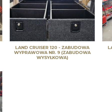
LAND CRUISER 120 - ZABUDOWA
L
WYPRAWOWA NR. 9 (ZABUDOWA
WYSYŁKOWA)