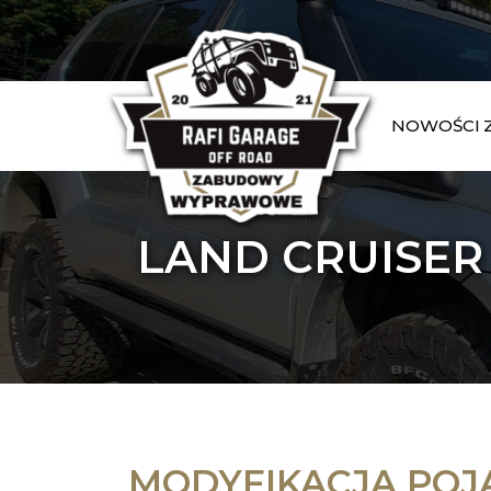
NOWOŚCI
LAND CRUISER
MODYFIKACJA POJ