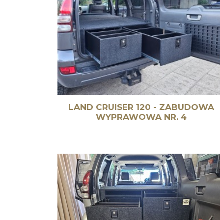
LAND CRUISER 120 - ZABUDOWA
WYPRAWOWA NR. 4