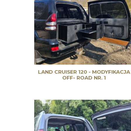
LAND CRUISER 120 - MODYFIKACJA
OFF- ROAD NR. 1