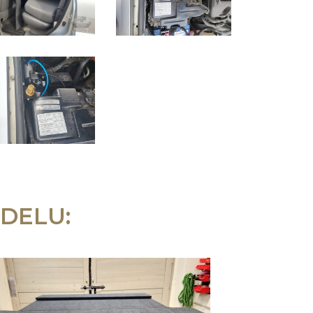
DELU: