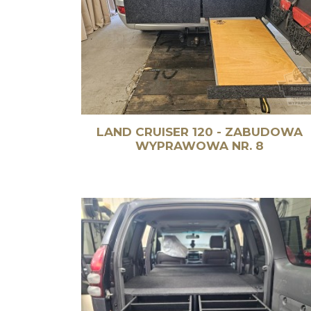
LAND CRUISER 120 - ZABUDOWA
WYPRAWOWA NR. 8