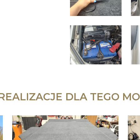
 REALIZACJE DLA TEGO MO