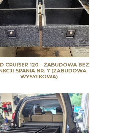
D CRUISER 120 - ZABUDOWA BEZ
NKCJI SPANIA NR. 7 (ZABUDOWA
WYSYŁKOWA)