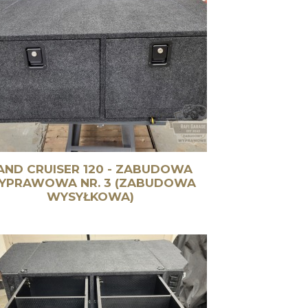
AND CRUISER 120 - ZABUDOWA
YPRAWOWA NR. 3 (ZABUDOWA
WYSYŁKOWA)