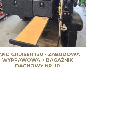
AND CRUISER 120 - ZABUDOWA
WYPRAWOWA + BAGAŻNIK
DACHOWY NR. 10