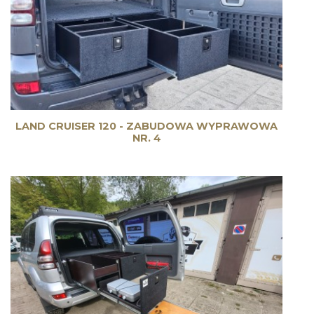
LAND CRUISER 120 - ZABUDOWA WYPRAWOWA
NR. 4