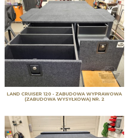
LAND CRUISER 120 - ZABUDOWA WYPRAWOWA
(ZABUDOWA WYSYŁKOWA) NR. 2