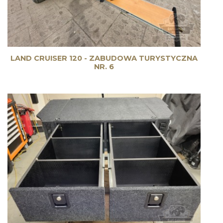
LAND CRUISER 120 - ZABUDOWA TURYSTYCZNA
NR. 6