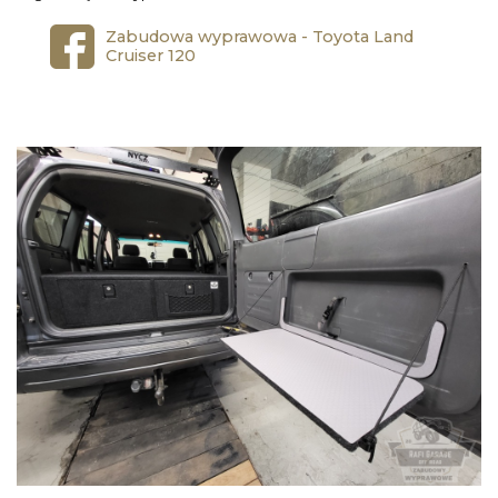
Zabudowa wyprawowa - Toyota Land
Cruiser 120