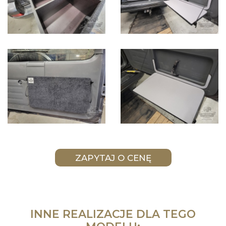
INNE REALIZACJE DLA TEGO