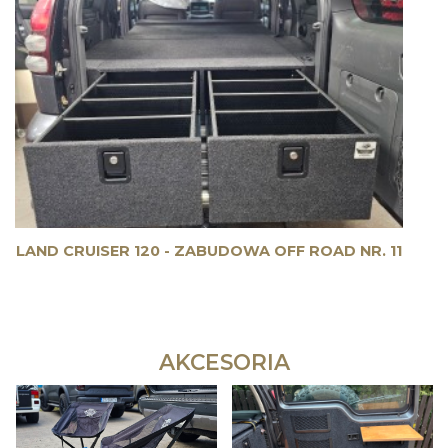
LAND CRUISER 120 - ZABUDOWA OFF ROAD NR. 11
AKCESORIA