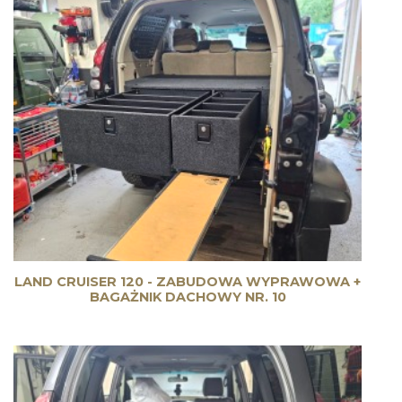
LAND CRUISER 120 - ZABUDOWA WYPRAWOWA +
BAGAŻNIK DACHOWY NR. 10