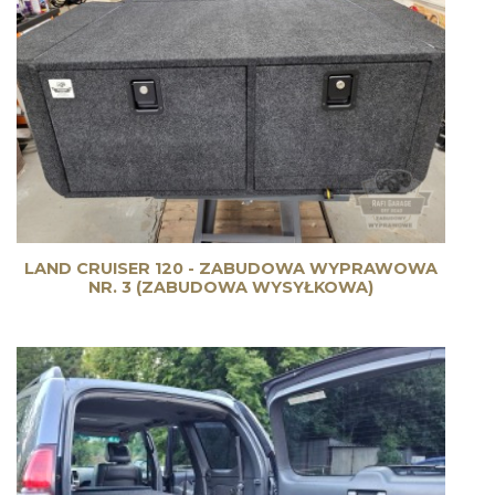
LAND CRUISER 120 - ZABUDOWA WYPRAWOWA
NR. 3 (ZABUDOWA WYSYŁKOWA)