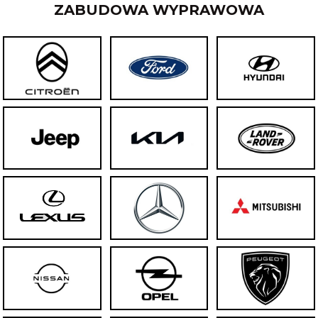
ZABUDOWA WYPRAWOWA