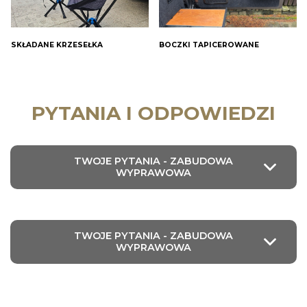
SKŁADANE KRZESEŁKA
BOCZKI TAPICEROWANE
PYTANIA I ODPOWIEDZI
TWOJE PYTANIA - ZABUDOWA
WYPRAWOWA
TWOJE PYTANIA - ZABUDOWA
WYPRAWOWA