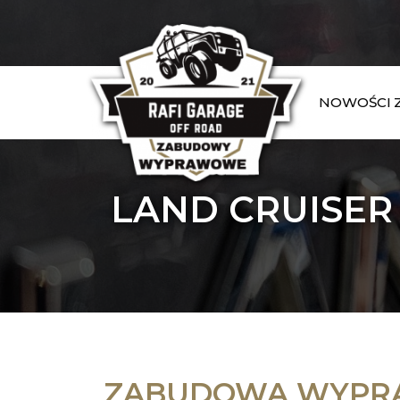
NOWOŚCI
LAND CRUISER
ZABUDOWA WYP