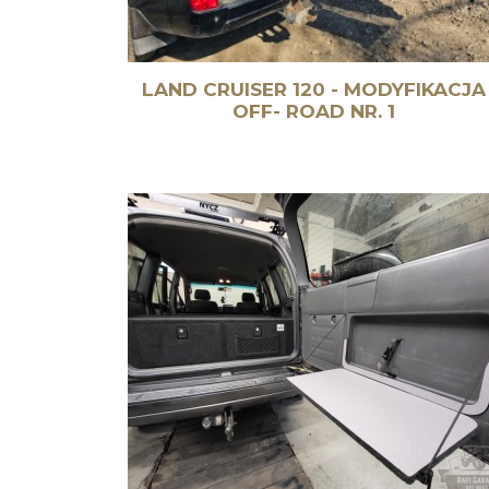
LAND CRUISER 120 - MODYFIKACJA
OFF- ROAD NR. 1