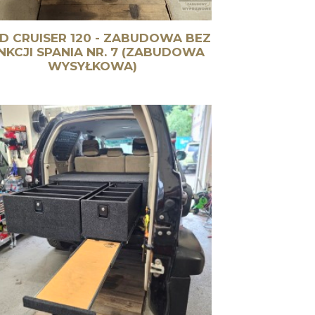
D CRUISER 120 - ZABUDOWA BEZ
NKCJI SPANIA NR. 7 (ZABUDOWA
WYSYŁKOWA)