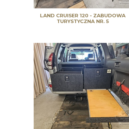
LAND CRUISER 120 - ZABUDOWA
TURYSTYCZNA NR. 5