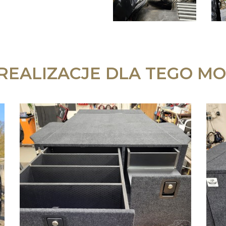
 REALIZACJE DLA TEGO MO