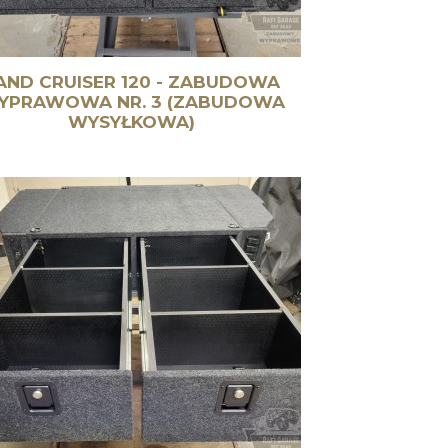
AND CRUISER 120 - ZABUDOWA
YPRAWOWA NR. 3 (ZABUDOWA
WYSYŁKOWA)