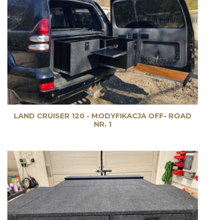
LAND CRUISER 120 - MODYFIKACJA OFF- ROAD
NR. 1