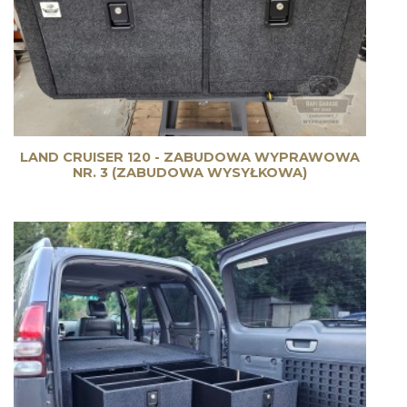
LAND CRUISER 120 - ZABUDOWA WYPRAWOWA
NR. 3 (ZABUDOWA WYSYŁKOWA)