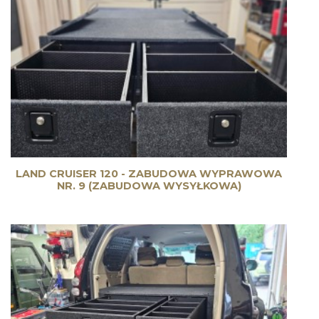
LAND CRUISER 120 - ZABUDOWA WYPRAWOWA
NR. 9 (ZABUDOWA WYSYŁKOWA)