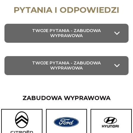
PYTANIA I ODPOWIEDZI
TWOJE PYTANIA - ZABUDOWA
WYPRAWOWA
TWOJE PYTANIA - ZABUDOWA
WYPRAWOWA
ZABUDOWA WYPRAWOWA