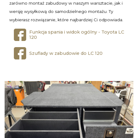
zarówno montaż zabudowy w naszym warsztacie, jak i
wersję wysyłkową do samodzielnego montażu. Ty
wybierasz rozwiązanie, które najbardziej Ci odpowiada.
Funkcja spania i widok ogólny - Toyota LC
120
Szuflady w zabudowie do LC 120