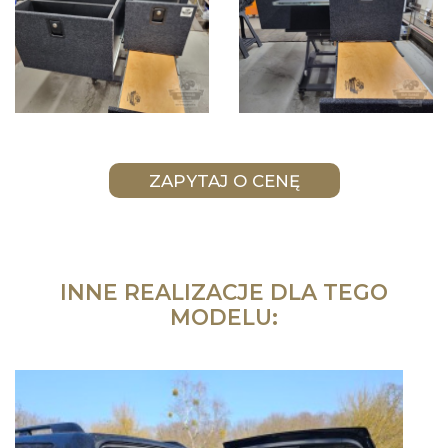
INNE REALIZACJE DLA TEGO
MODELU: