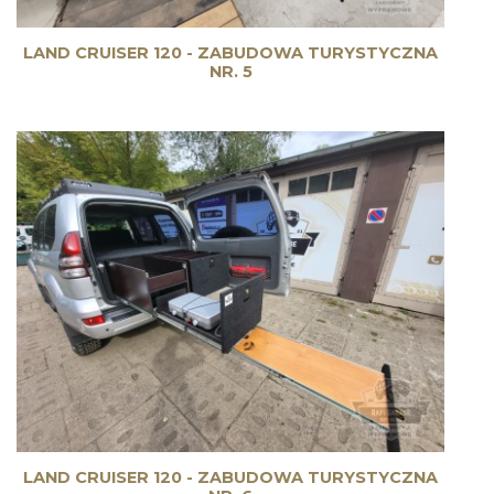
LAND CRUISER 120 - ZABUDOWA TURYSTYCZNA
NR. 5
LAND CRUISER 120 - ZABUDOWA TURYSTYCZNA