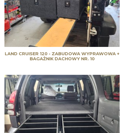
LAND CRUISER 120 - ZABUDOWA WYPRAWOWA +
BAGAŻNIK DACHOWY NR. 10