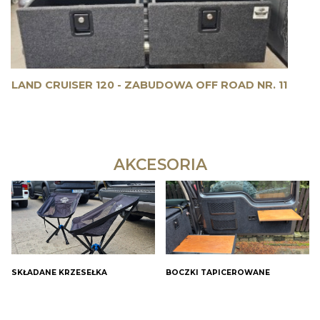
LAND CRUISER 120 - ZABUDOWA OFF ROAD NR. 11
AKCESORIA
SKŁADANE KRZESEŁKA
BOCZKI TAPICEROWANE