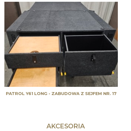
PATROL Y61 LONG - ZABUDOWA Z SEJFEM NR. 17
AKCESORIA