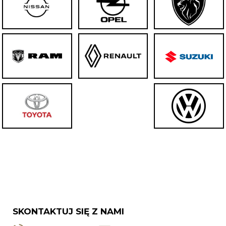
SKONTAKTUJ SIĘ Z NAMI