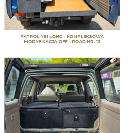
PATROL Y61 LONG - KOMPLEKSOWA
MODYFIKACJA OFF - ROAD NR. 13