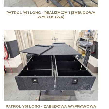
PATROL Y61 LONG - REALIZACJA 1 (ZABUDOWA
WYSYŁKOWA)
PATROL Y61 LONG - ZABUDOWA WYPRAWOWA