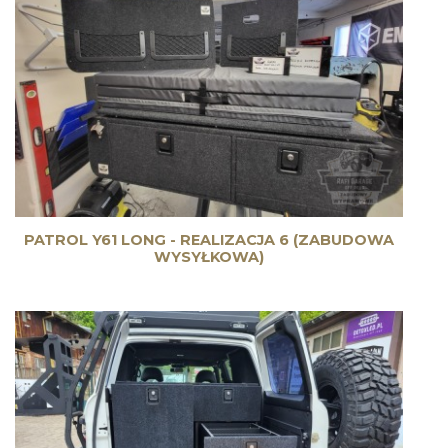
PATROL Y61 LONG - REALIZACJA 6 (ZABUDOWA
WYSYŁKOWA)