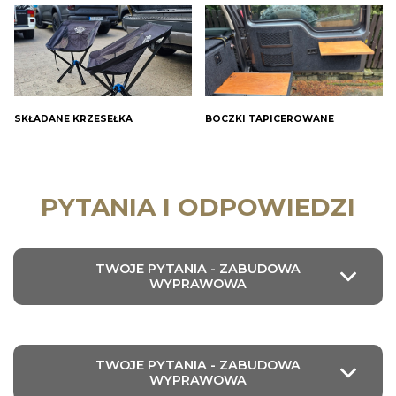
SKŁADANE KRZESEŁKA
BOCZKI TAPICEROWANE
PYTANIA I ODPOWIEDZI
TWOJE PYTANIA - ZABUDOWA
WYPRAWOWA
TWOJE PYTANIA - ZABUDOWA
WYPRAWOWA