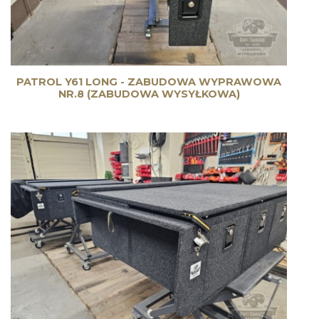
PATROL Y61 LONG - ZABUDOWA WYPRAWOWA
NR.8 (ZABUDOWA WYSYŁKOWA)