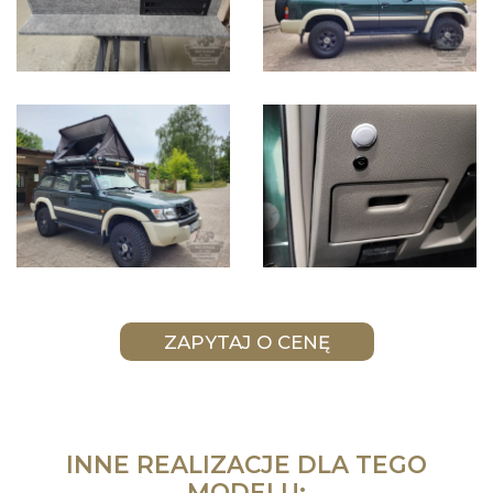
INNE REALIZACJE DLA TEGO
MODELU: