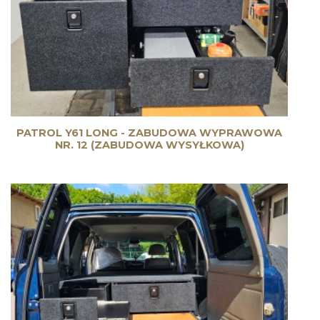
PATROL Y61 LONG - ZABUDOWA WYPRAWOWA
NR. 12 (ZABUDOWA WYSYŁKOWA)