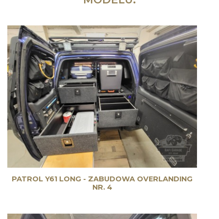
PATROL Y61 LONG - ZABUDOWA OVERLANDING
NR. 4