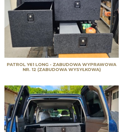
PATROL Y61 LONG - ZABUDOWA WYPRAWOWA
NR. 12 (ZABUDOWA WYSYŁKOWA)