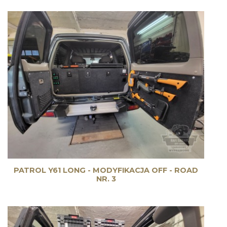
PATROL Y61 LONG - MODYFIKACJA OFF - ROAD
NR. 3