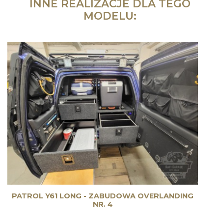
INNE REALIZACJE DLA TEGO
MODELU:
PATROL Y61 LONG - ZABUDOWA OVERLANDING
NR. 4