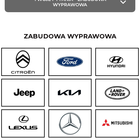
WYPRAWOWA
ZABUDOWA WYPRAWOWA