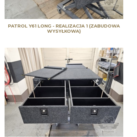
PATROL Y61 LONG - REALIZACJA 1 (ZABUDOWA
WYSYŁKOWA)