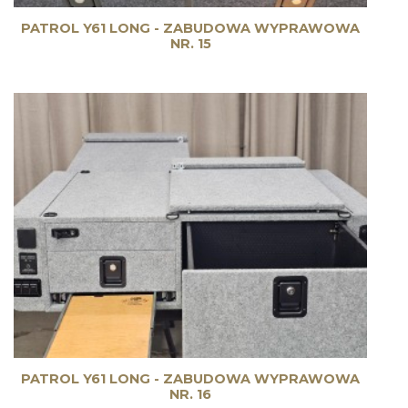
PATROL Y61 LONG - ZABUDOWA WYPRAWOWA
NR. 15
PATROL Y61 LONG - ZABUDOWA WYPRAWOWA
NR. 16