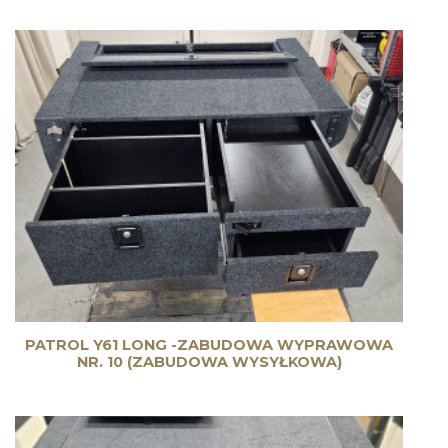
PATROL Y61 LONG -ZABUDOWA WYPRAWOWA
NR. 10 (ZABUDOWA WYSYŁKOWA)