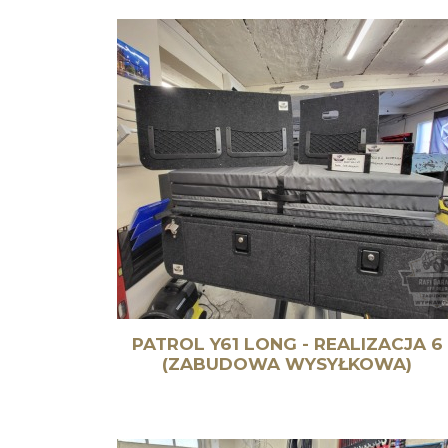
PATROL Y61 LONG - REALIZACJA 6
(ZABUDOWA WYSYŁKOWA)