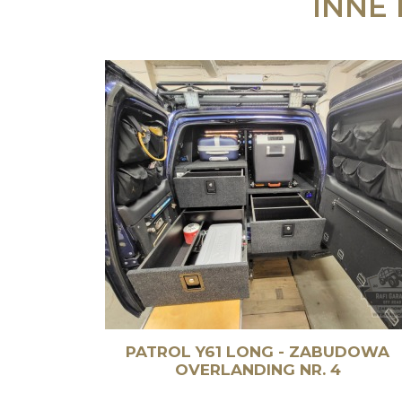
INNE
PATROL Y61 LONG - ZABUDOWA
OVERLANDING NR. 4