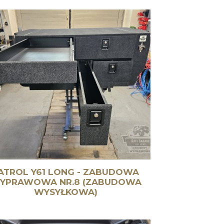
ATROL Y61 LONG - ZABUDOWA
YPRAWOWA NR.8 (ZABUDOWA
WYSYŁKOWA)