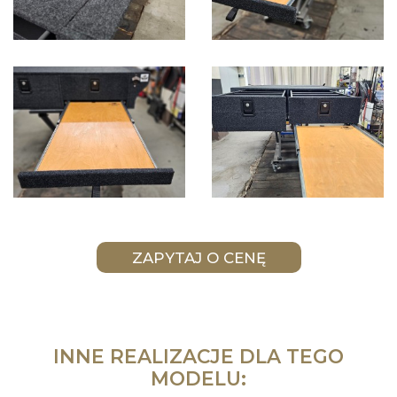
INNE REALIZACJE DLA TEGO
MODELU: