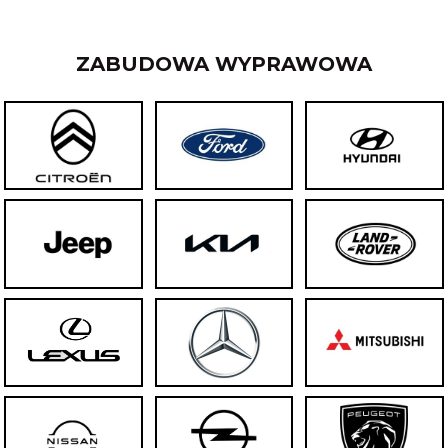
ZABUDOWA WYPRAWOWA