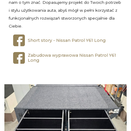
nam o tym znać. Dopasujemy projekt do Twoich potrzeb
i stylu użytkowania auta, abyś mógł w pełni korzystać z
funkcjonalnych rozwiązań stworzonych specjalnie dla
Ciebie.
Short story - Nissan Patrol Y61 Long
Zabudowa wyprawowa Nissan Patrol Y61
Long