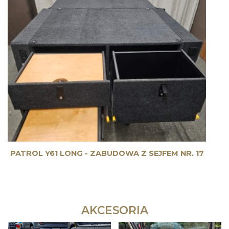
PATROL Y61 LONG - ZABUDOWA Z SEJFEM NR. 17
AKCESORIA