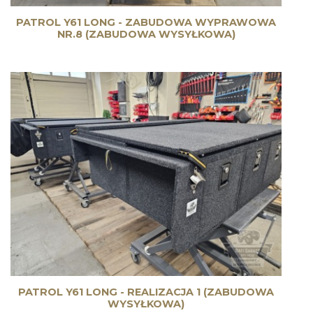
PATROL Y61 LONG - ZABUDOWA WYPRAWOWA
NR.8 (ZABUDOWA WYSYŁKOWA)
PATROL Y61 LONG - REALIZACJA 1 (ZABUDOWA
WYSYŁKOWA)