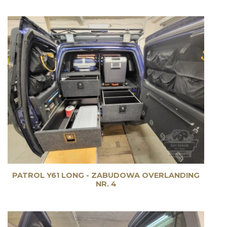
PATROL Y61 LONG - ZABUDOWA OVERLANDING
NR. 4