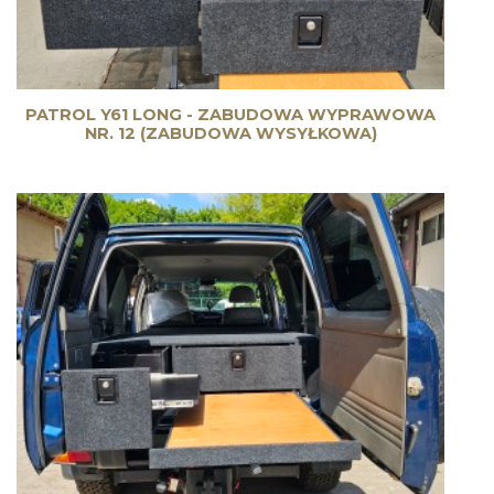
PATROL Y61 LONG - ZABUDOWA WYPRAWOWA
NR. 12 (ZABUDOWA WYSYŁKOWA)