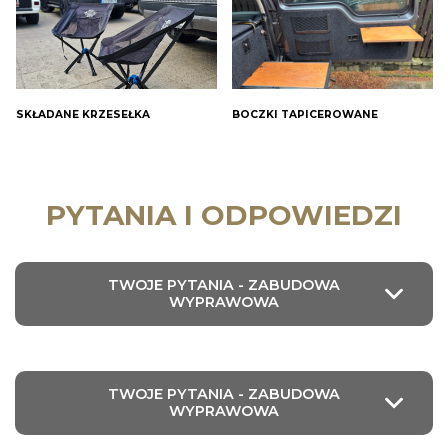
SKŁADANE KRZESEŁKA
BOCZKI TAPICEROWANE
PYTANIA I ODPOWIEDZI
TWOJE PYTANIA - ZABUDOWA
WYPRAWOWA
TWOJE PYTANIA - ZABUDOWA
WYPRAWOWA