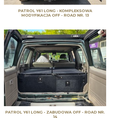
PATROL Y61 LONG - KOMPLEKSOWA
MODYFIKACJA OFF - ROAD NR. 13
PATROL Y61 LONG - ZABUDOWA OFF - ROAD NR.
14