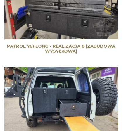
PATROL Y61 LONG - REALIZACJA 6 (ZABUDOWA
WYSYŁKOWA)