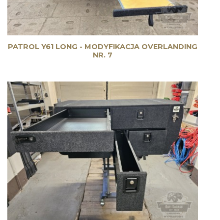
PATROL Y61 LONG - MODYFIKACJA OVERLANDING
NR. 7