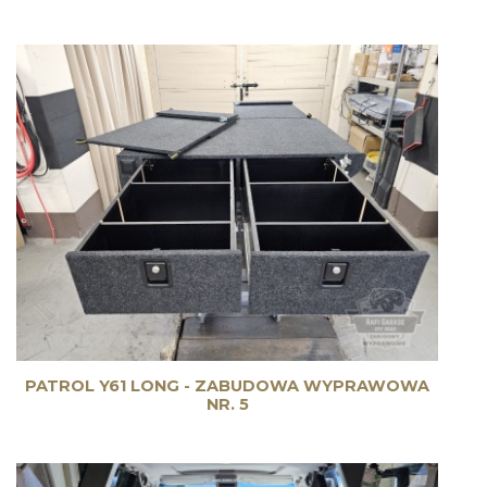
PATROL Y61 LONG - ZABUDOWA WYPRAWOWA
NR. 5