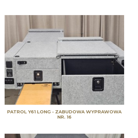
PATROL Y61 LONG - ZABUDOWA WYPRAWOWA
NR. 16